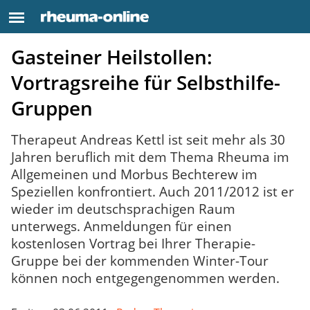
Gasteiner Heilstollen:
Vortragsreihe für Selbsthilfe-
Gruppen
Therapeut Andreas Kettl ist seit mehr als 30
Jahren beruflich mit dem Thema Rheuma im
Allgemeinen und Morbus Bechterew im
Speziellen konfrontiert. Auch 2011/2012 ist er
wieder im deutschsprachigen Raum
unterwegs. Anmeldungen für einen
kostenlosen Vortrag bei Ihrer Therapie-
Gruppe bei der kommenden Winter-Tour
können noch entgegengenommen werden.