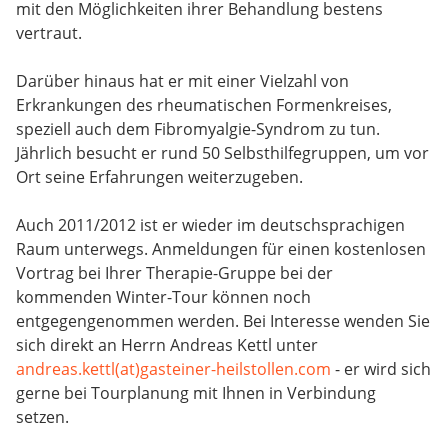
mit den Möglichkeiten ihrer Behandlung bestens
vertraut.
Darüber hinaus hat er mit einer Vielzahl von
Erkrankungen des rheumatischen Formenkreises,
speziell auch dem Fibromyalgie-Syndrom zu tun.
Jährlich besucht er rund 50 Selbsthilfegruppen, um vor
Ort seine Erfahrungen weiterzugeben.
Auch 2011/2012 ist er wieder im deutschsprachigen
Raum unterwegs. Anmeldungen für einen kostenlosen
Vortrag bei Ihrer Therapie-Gruppe bei der
kommenden Winter-Tour können noch
entgegengenommen werden. Bei Interesse wenden Sie
sich direkt an Herrn Andreas Kettl unter
andreas.kettl(at)gasteiner-heilstollen.com
- er wird sich
gerne bei Tourplanung mit Ihnen in Verbindung
setzen.