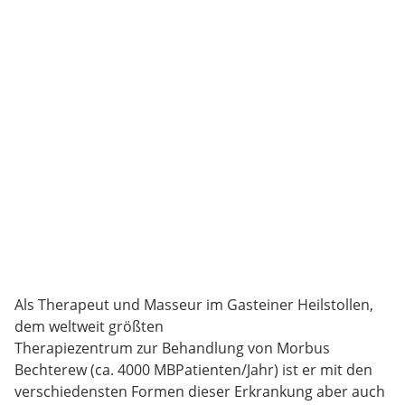
Als Therapeut und Masseur im Gasteiner Heilstollen,
dem weltweit größten
Therapiezentrum zur Behandlung von Morbus
Bechterew (ca. 4000 MBPatienten/Jahr) ist er mit den
verschiedensten Formen dieser Erkrankung aber auch