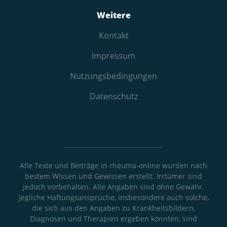
Weitere
Kontakt
Impressum
Nutzungs­bedingungen
Datenschutz
Alle Texte und Beiträge in rheuma-online wurden nach
bestem Wissen und Gewissen erstellt. Irrtümer sind
jedoch vorbehalten. Alle Angaben sind ohne Gewähr.
Jegliche Haftungsansprüche, insbesondere auch solche,
die sich aus den Angaben zu Krankheitsbildern,
Diagnosen und Therapien ergeben könnten, sind