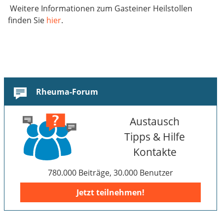
Weitere Informationen zum Gasteiner Heilstollen
finden Sie
hier
.
Rheuma-Forum
Austausch
Tipps & Hilfe
Kontakte
780.000 Beiträge, 30.000 Benutzer
Jetzt teilnehmen!