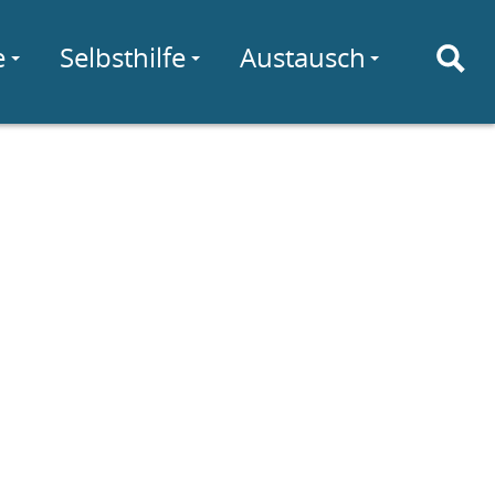
e
Selbsthilfe
Austausch