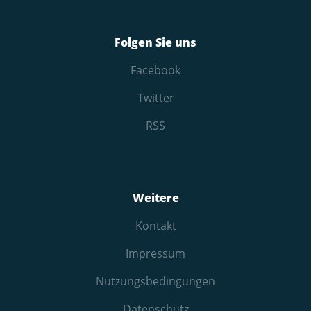
Folgen Sie uns
Facebook
Twitter
RSS
Weitere
Kontakt
Impressum
Nutzungs­bedingungen
Datenschutz