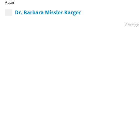
Autor
Dr. Barbara Missler-Karger