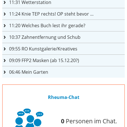
11:31
Wetterstation
11:24
Knie TEP rechts! OP steht bevor ...
11:20
Welches Buch lest ihr gerade?
10:37
Zahnentfernung und Schub
09:55
RO Kunstgalerie/Kreatives
09:09
FFP2 Masken (ab 15.12.20?)
06:46
Mein Garten
Rheuma-Chat
0
Personen im Chat.