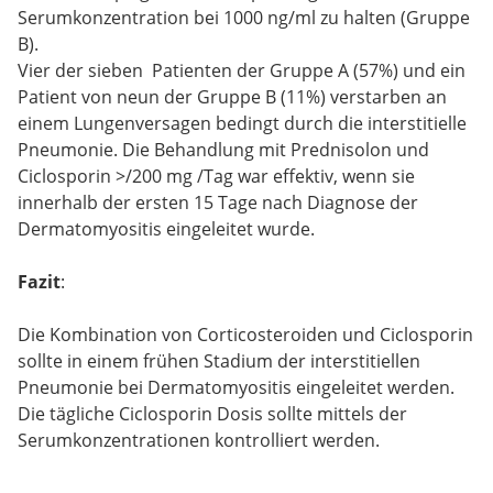
Serumkonzentration bei 1000 ng/ml zu halten (Gruppe
B).
Vier der sieben Patienten der Gruppe A (57%) und ein
Patient von neun der Gruppe B (11%) verstarben an
einem Lungenversagen bedingt durch die interstitielle
Pneumonie. Die Behandlung mit Prednisolon und
Ciclosporin >/200 mg /Tag war effektiv, wenn sie
innerhalb der ersten 15 Tage nach Diagnose der
Dermatomyositis eingeleitet wurde.
Fazit
:
Die Kombination von Corticosteroiden und Ciclosporin
sollte in einem frühen Stadium der interstitiellen
Pneumonie bei Dermatomyositis eingeleitet werden.
Die tägliche Ciclosporin Dosis sollte mittels der
Serumkonzentrationen kontrolliert werden.