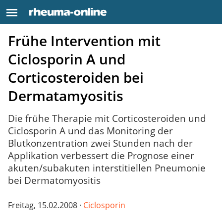
Frühe Intervention mit
Ciclosporin A und
Corticosteroiden bei
Dermatamyositis
Die frühe Therapie mit Corticosteroiden und
Ciclosporin A und das Monitoring der
Blutkonzentration zwei Stunden nach der
Applikation verbessert die Prognose einer
akuten/subakuten interstitiellen Pneumonie
bei Dermatomyositis
Freitag, 15.02.2008 ·
Ciclosporin