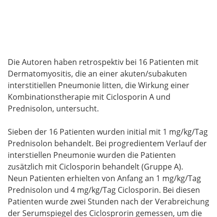
Die Autoren haben retrospektiv bei 16 Patienten mit
Dermatomyositis, die an einer akuten/subakuten
interstitiellen Pneumonie litten, die Wirkung einer
Kombinationstherapie mit Ciclosporin A und
Prednisolon, untersucht.
Sieben der 16 Patienten wurden initial mit 1 mg/kg/Tag
Prednisolon behandelt. Bei progredientem Verlauf der
interstiellen Pneumonie wurden die Patienten
zusätzlich mit Ciclosporin behandelt (Gruppe A).
Neun Patienten erhielten von Anfang an 1 mg/kg/Tag
Prednisolon und 4 mg/kg/Tag Ciclosporin. Bei diesen
Patienten wurde zwei Stunden nach der Verabreichung
der Serumspiegel des Ciclosprorin gemessen, um die