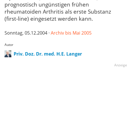
prognostisch ungünstigen frühen
rheumatoiden Arthritis als erste Substanz
(first-line) eingesetzt werden kann.
Sonntag, 05.12.2004 ·
Archiv bis Mai 2005
Autor
Priv. Doz. Dr. med. H.E. Langer