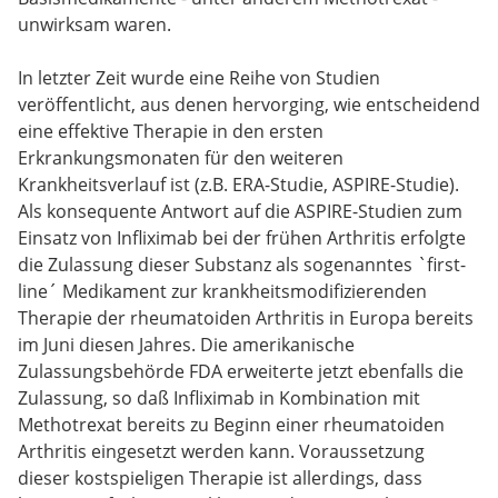
unwirksam waren.
In letzter Zeit wurde eine Reihe von Studien
veröffentlicht, aus denen hervorging, wie entscheidend
eine effektive Therapie in den ersten
Erkrankungsmonaten für den weiteren
Krankheitsverlauf ist (z.B. ERA-Studie, ASPIRE-Studie).
Als konsequente Antwort auf die ASPIRE-Studien zum
Einsatz von Infliximab bei der frühen Arthritis erfolgte
die Zulassung dieser Substanz als sogenanntes `first-
line´ Medikament zur krankheitsmodifizierenden
Therapie der rheumatoiden Arthritis in Europa bereits
im Juni diesen Jahres. Die amerikanische
Zulassungsbehörde FDA erweiterte jetzt ebenfalls die
Zulassung, so daß Infliximab in Kombination mit
Methotrexat bereits zu Beginn einer rheumatoiden
Arthritis eingesetzt werden kann. Voraussetzung
dieser kostspieligen Therapie ist allerdings, dass