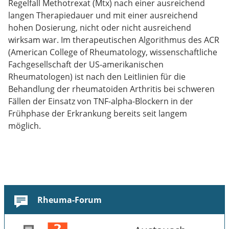
Regelfall Methotrexat (Mtx) nach einer ausreichend
langen Therapiedauer und mit einer ausreichend
hohen Dosierung, nicht oder nicht ausreichend
wirksam war. Im therapeutischen Algorithmus des ACR
(American College of Rheumatology, wissenschaftliche
Fachgesellschaft der US-amerikanischen
Rheumatologen) ist nach den Leitlinien für die
Behandlung der rheumatoiden Arthritis bei schweren
Fällen der Einsatz von TNF-alpha-Blockern in der
Frühphase der Erkrankung bereits seit langem
möglich.
Rheuma-Forum