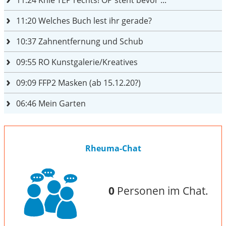
11:20
Welches Buch lest ihr gerade?
10:37
Zahnentfernung und Schub
09:55
RO Kunstgalerie/Kreatives
09:09
FFP2 Masken (ab 15.12.20?)
06:46
Mein Garten
Rheuma-Chat
0
Personen im Chat.