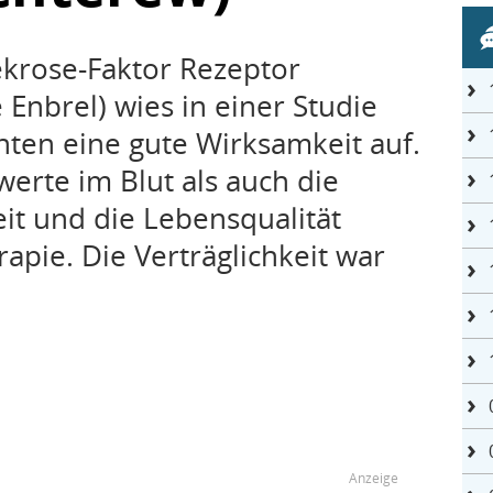
krose-Faktor Rezeptor
Enbrel) wies in einer Studie
nten eine gute Wirksamkeit auf.
erte im Blut als auch die
it und die Lebensqualität
apie. Die Verträglichkeit war