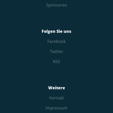
Sponsoren
Folgen Sie uns
Facebook
Twitter
RSS
Weitere
Kontakt
Impressum