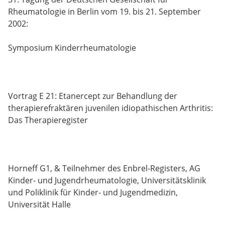
Rheumatologie in Berlin vom 19. bis 21. September
2002:
Symposium Kinderrheumatologie
Vortrag E 21: Etanercept zur Behandlung der
therapierefraktären juvenilen idiopathischen Arthritis:
Das Therapieregister
Horneff G1, & Teilnehmer des Enbrel-Registers, AG
Kinder- und Jugendrheumatologie, Universitätsklinik
und Poliklinik für Kinder- und Jugendmedizin,
Universität Halle