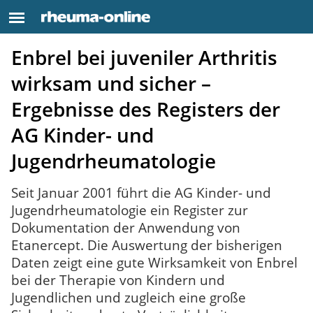
Enbrel bei juveniler Arthritis
wirksam und sicher –
Ergebnisse des Registers der
AG Kinder- und
Jugendrheumatologie
Seit Januar 2001 führt die AG Kinder- und
Jugendrheumatologie ein Register zur
Dokumentation der Anwendung von
Etanercept. Die Auswertung der bisherigen
Daten zeigt eine gute Wirksamkeit von Enbrel
bei der Therapie von Kindern und
Jugendlichen und zugleich eine große