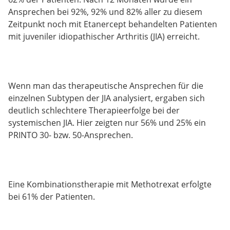
Ansprechen bei 92%, 92% und 82% aller zu diesem
Zeitpunkt noch mit Etanercept behandelten Patienten
mit juveniler idiopathischer Arthritis (JIA) erreicht.
Wenn man das therapeutische Ansprechen für die
einzelnen Subtypen der JIA analysiert, ergaben sich
deutlich schlechtere Therapieerfolge bei der
systemischen JIA. Hier zeigten nur 56% und 25% ein
PRINTO 30- bzw. 50-Ansprechen.
Eine Kombinationstherapie mit Methotrexat erfolgte
bei 61% der Patienten.