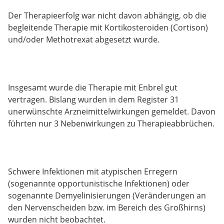
Der Therapieerfolg war nicht davon abhängig, ob die
begleitende Therapie mit Kortikosteroiden (Cortison)
und/oder Methotrexat abgesetzt wurde.
Insgesamt wurde die Therapie mit Enbrel gut
vertragen. Bislang wurden in dem Register 31
unerwünschte Arzneimittelwirkungen gemeldet. Davon
führten nur 3 Nebenwirkungen zu Therapieabbrüchen.
Schwere Infektionen mit atypischen Erregern
(sogenannte opportunistische Infektionen) oder
sogenannte Demyelinisierungen (Veränderungen an
den Nervenscheiden bzw. im Bereich des Großhirns)
wurden nicht beobachtet.