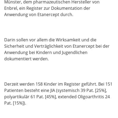
Münster, dem pharmazeutischen Hersteller von
Enbrel, ein Register zur Dokumentation der
Anwendung von Etanercept durch.
Darin sollen vor allem die Wirksamkeit und die
Sicherheit und Verträglichkeit von Etanercept bei der
Anwendung bei Kindern und Jugendlichen
dokumentiert werden.
Derzeit werden 158 Kinder im Register geführt. Bei 151
Patienten besteht eine JIA (systemisch 39 Pat. [25%],
polyartikulär 61 Pat. [45%], extended Oligoarthritis 24
Pat. [15%]).