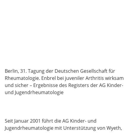
Berlin, 31. Tagung der Deutschen Gesellschaft für
Rheumatologie. Enbrel bei juveniler Arthritis wirksam
und sicher – Ergebnisse des Registers der AG Kinder-
und Jugendrheumatologie
Seit Januar 2001 führt die AG Kinder- und
Jugendrheumatologie mit Unterstützung von Wyeth,