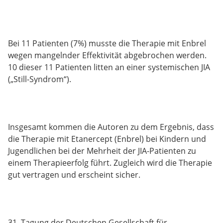
Bei 11 Patienten (7%) musste die Therapie mit Enbrel
wegen mangelnder Effektivität abgebrochen werden.
10 dieser 11 Patienten litten an einer systemischen JIA
(„Still-Syndrom“).
Insgesamt kommen die Autoren zu dem Ergebnis, dass
die Therapie mit Etanercept (Enbrel) bei Kindern und
Jugendlichen bei der Mehrheit der JIA-Patienten zu
einem Therapieerfolg führt. Zugleich wird die Therapie
gut vertragen und erscheint sicher.
31. Tagung der Deutschen Gesellschaft für