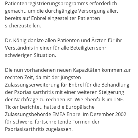
Patientenregistrierungsprogramms erforderlich
gemacht, um die durchgängige Versorgung aller,
bereits auf Enbrel eingestellter Patienten
sicherzustellen.
Dr. König dankte allen Patienten und Ärzten für ihr
Verständnis in einer für alle Beteiligten sehr
schwierigen Situation.
Die nun vorhandenen neuen Kapazitäten kommen zur
rechten Zeit, da mit der jüngsten
Zulassungserweiterung für Enbrel für die Behandlung
der Psoriasisarthritis mit einer weiteren Steigerung
der Nachfrage zu rechnen ist. Wie ebenfalls im TNF-
Ticker berichtet, hatte die Europäische
Zulassungsbehörde EMEA Enbrel im Dezember 2002
für schwere, fortschreitende Formen der
Psoriasisarthritis zugelassen.