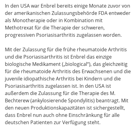
In den USA war Enbrel bereits einige Monate zuvor von
der amerikanischen Zulassungsbehörde FDA entweder
als Monotherapie oder in Kombination mit
Methotrexat für die Therapie der schweren,
progressiven Psoriasisarthritis zugelassen worden.
Mit der Zulassung für die frühe rheumatoide Arthritis
und die Psoriasisarthritis ist Enbrel das einzige
biologische Medikament („biological“), das gleichzeitig
für die rheumatoide Arthritis des Erwachsenen und die
juvenile idiopathische Arthritis bei Kindern und die
Psoriasisarthritis zugelassen ist. In den USA ist
außerdem die Zulassung für die Therapie des M.
Bechterew (ankylosierende Spondylitis) beantragt. Mit
den neuen Produktionskapazitäten ist sichergestellt,
dass Enbrel nun auch ohne Einschränkung für alle
deutschen Patienten zur Verfügung steht.