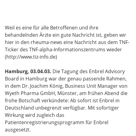
Weil es eine für alle Betroffenen und ihre
behandelnden Ärzte ein gute Nachricht ist, geben wir
hier in den rheuma-news eine Nachricht aus dem TNF-
Ticker des TNF-alpha-Informationszentrums wieder
(http://www.tiz-info.de)
Hamburg, 03.04.03.
Die Tagung des Enbrel Advisory
Board in Hamburg war der genau passende Rahmen,
in dem Dr. Joachim König, Business Unit Manager von
Wyeth Pharma GmbH, Münster, am frühen Abend die
frohe Botschaft verkündete: Ab sofort ist Enbrel in
Deutschland unbegrenzt verfügbar. Mit sofortiger
Wirkung wird zugleich das
Patientenregistrierungsprogramm für Enbrel
ausgesetzt.