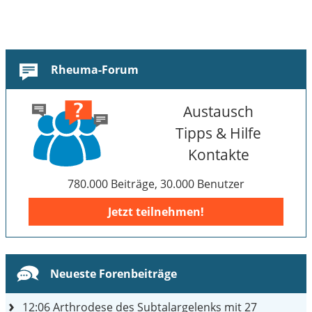
Rheuma-Forum
Austausch
Tipps & Hilfe
Kontakte
780.000 Beiträge, 30.000 Benutzer
Jetzt teilnehmen!
Neueste Forenbeiträge
12:06
Arthrodese des Subtalargelenks mit 27