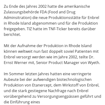
Zu Ende des Jahres 2002 hatte die amerikanische
Zulassungsbehörde FDA (Food and Drug
Adminsitration) die neue Produktionsstätte für Enbrel
in Rhode Island abgenommen und für die Produktion
freigegeben. TIZ hatte im TNF-Ticker bereits darüber
berichtet.
Mit der Aufnahme der Produktion in Rhode Island
können weltweit nun fast doppelt soviel Patienten mit
Enbrel versorgt werden wie im Jahre 2002, teilte Dr.
Ernst Werner mit, Senior Product Manager von Wyeth.
Im Sommer letzten Jahres hatten eine verringerte
Aubeute bei der aufwendigen biotechnologischen
Produktion von Etanercept, dem Wirkstoff von Enbrel,
und die stark gestiegene Nachfrage nach Enbrel
vorübergehend zu Versorgungsengpässen geführt und
die Einführung eines