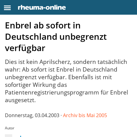
Enbrel ab sofort in
Deutschland unbegrenzt
verfügbar
Dies ist kein Aprilscherz, sondern tatsächlich
wahr: Ab sofort ist Enbrel in Deutschland
unbegrenzt verfügbar. Ebenfalls ist mit
sofortiger Wirkung das
Patientenregistrierungsprogramm für Enbrel
ausgesetzt.
Donnerstag, 03.04.2003 ·
Archiv bis Mai 2005
Autor