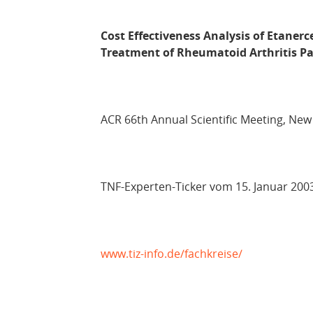
Cost Effectiveness Analysis of Etanerc
Treatment of Rheumatoid Arthritis Pa
ACR 66th Annual Scientific Meeting, New 
TNF-Experten-Ticker vom 15. Januar 200
www.tiz-info.de/fachkreise/