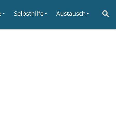
e
Selbsthilfe
Austausch