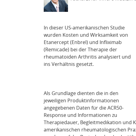
In dieser US-amerikanischen Studie
wurden Kosten und Wirksamkeit von
Etanercept (Enbrel) und Infliximab
(Remicade) bei der Therapie der
rheumatoiden Arthritis analysiert und
ins Verhältnis gesetzt.
Als Grundlage dienten die in den
jeweiligen Produktinformationen
angegebenen Daten für die ACR50-
Response und Informationen zu
Therapiedauer, Begleitmedikation und K
amerikanischen rheumatologischen Pr