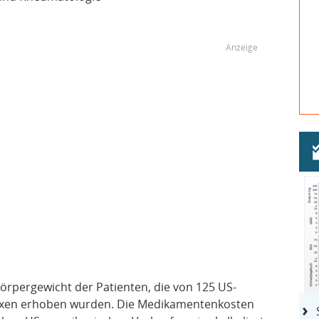
örpergewicht der Patienten, die von 125 US-
axen erhoben wurden. Die Medikamentenkosten