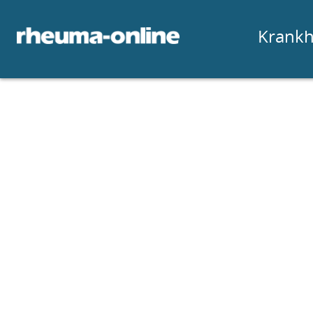
Krankh