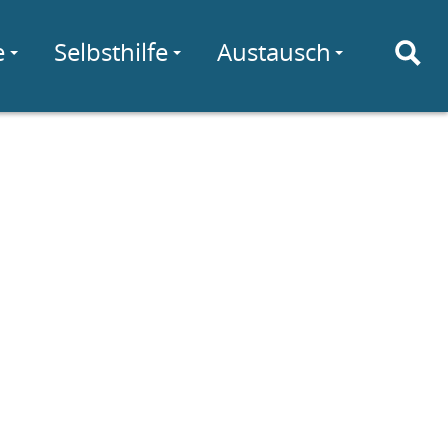
e
Selbsthilfe
Austausch