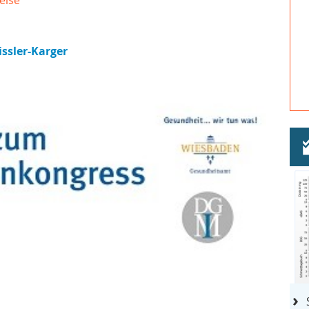
ssler-Karger