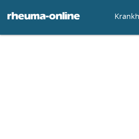
Krankh