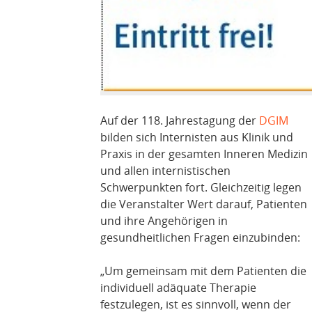
Auf der 118. Jahrestagung der
DGIM
bilden sich Internisten aus Klinik und
Praxis in der gesamten Inneren Medizin
und allen internistischen
Schwerpunkten fort. Gleichzeitig legen
die Veranstalter Wert darauf, Patienten
und ihre Angehörigen in
gesundheitlichen Fragen einzubinden:
„Um gemeinsam mit dem Patienten die
individuell adäquate Therapie
festzulegen, ist es sinnvoll, wenn der