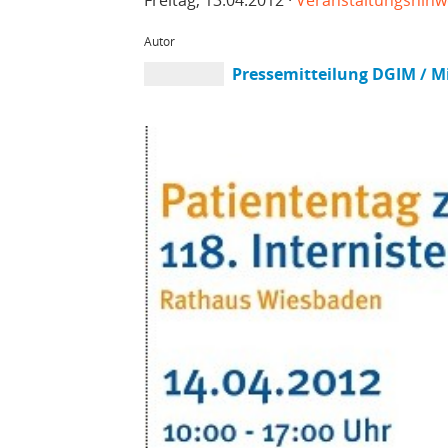
Autor
Pressemitteilung DGIM / Mi