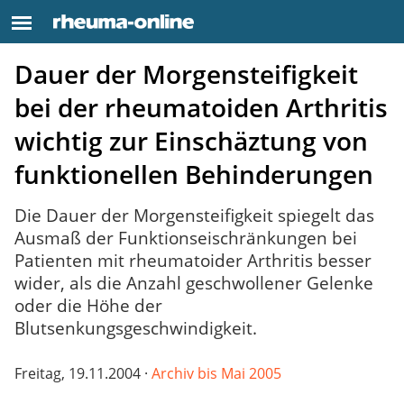
Dauer der Morgensteifigkeit
bei der rheumatoiden Arthritis
wichtig zur Einschäztung von
funktionellen Behinderungen
Die Dauer der Morgensteifigkeit spiegelt das
Ausmaß der Funktionseischränkungen bei
Patienten mit rheumatoider Arthritis besser
wider, als die Anzahl geschwollener Gelenke
oder die Höhe der
Blutsenkungsgeschwindigkeit.
Freitag, 19.11.2004 ·
Archiv bis Mai 2005