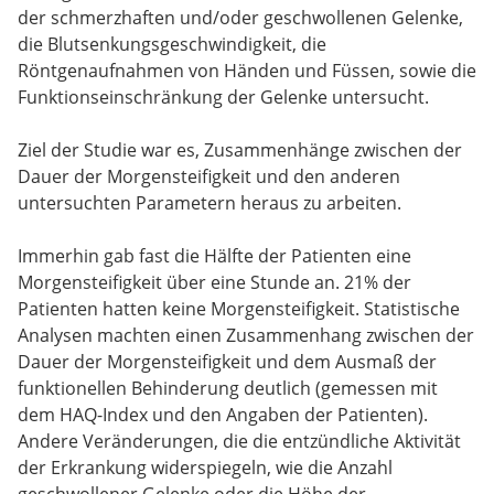
der schmerzhaften und/oder geschwollenen Gelenke,
die Blutsenkungsgeschwindigkeit, die
Röntgenaufnahmen von Händen und Füssen, sowie die
Funktionseinschränkung der Gelenke untersucht.
Ziel der Studie war es, Zusammenhänge zwischen der
Dauer der Morgensteifigkeit und den anderen
untersuchten Parametern heraus zu arbeiten.
Immerhin gab fast die Hälfte der Patienten eine
Morgensteifigkeit über eine Stunde an. 21% der
Patienten hatten keine Morgensteifigkeit. Statistische
Analysen machten einen Zusammenhang zwischen der
Dauer der Morgensteifigkeit und dem Ausmaß der
funktionellen Behinderung deutlich (gemessen mit
dem HAQ-Index und den Angaben der Patienten).
Andere Veränderungen, die die entzündliche Aktivität
der Erkrankung widerspiegeln, wie die Anzahl
geschwollener Gelenke oder die Höhe der