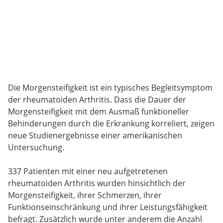
Die Morgensteifigkeit ist ein typisches Begleitsymptom
der rheumatoiden Arthritis. Dass die Dauer der
Morgensteifigkeit mit dem Ausmaß funktioneller
Behinderungen durch die Erkrankung korreliert, zeigen
neue Studienergebnisse einer amerikanischen
Untersuchung.
337 Patienten mit einer neu aufgetretenen
rheumatoiden Arthritis wurden hinsichtlich der
Morgensteifigkeit, ihrer Schmerzen, ihrer
Funktionseinschränkung und ihrer Leistungsfähigkeit
befragt. Zusätzlich wurde unter anderem die Anzahl