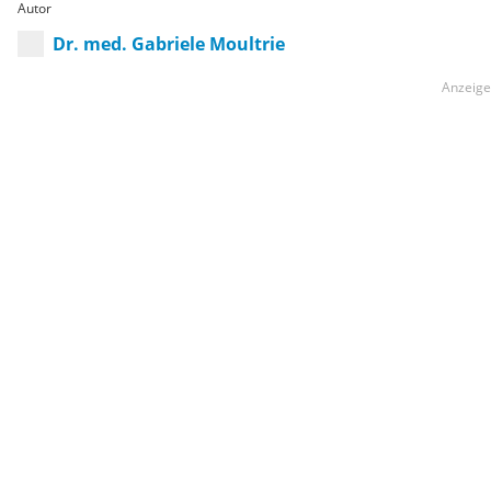
Autor
Dr. med. Gabriele Moultrie