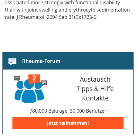
associated more strongly with functional disability
than with joint swelling and erythrocyte sedimentation
rate. J Rheumatol. 2004 Sep;31(9):1723-6.
Rheuma-Forum
Austausch
Tipps & Hilfe
Kontakte
780.000 Beiträge, 30.000 Benutzer
Jetzt teilnehmen!