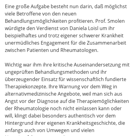
Eine große Aufgabe besteht nun darin, daß möglichst
viele Betroffene von den neuen
Behandlungsmöglichkeiten profitieren. Prof. Smolen
würdigte den Verdienst von Daniela Loisl um ihr
beispielhaftes und trotz eigener schwerer Krankheit
unermüdliches Engagement für die Zusammenarbeit
zwischen Patienten und Rheumatologen.
Wichtig war ihm ihre kritische Auseinandersetzung mit
ungeprüften Behandlungsmethoden und ihr
überzeugender Einsatz für wissenschaftlich fundierte
Therapiekonzepte. Ihre Warnung vor dem Weg in
alternativmedizinische Angebote, weil man sich aus
Angst vor der Diagnose auf die Therapiemöglichkeiten
der Rheumatologie noch nicht einlassen kann oder
will, klingt dabei besonders authentisch vor dem
Hintergrund ihrer eigenen Krankheitsgeschichte, die
anfangs auch von Umwegen und vielen