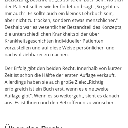
der Patient selber wieder findet und sagt: „So geht es
mir auch“. Es sollte auch ein kleines Lehrbuch sein,
aber nicht zu trocken, sondern etwas menschlicher.“
Deshalb war es wesentlicher Bestandteil des Konzepts,
die unterschiedlichen Krankheitsbilder über
Krankheitsgeschichten individueller Patienten
vorzustellen und auf diese Weise persönlicher und
nachvollziehbarer zu machen.
Der Erfolg gibt den beiden Recht. Innerhalb von kurzer
Zeit ist schon die Hälfte der ersten Auflage verkauft.
Allerdings haben sie auch große Ziele: „Richtig
erfolgreich ist ein Buch erst, wenn es eine zweite
Auflage gibt“. Wenn es so weitergeht, sieht es danach
aus. Es ist Ihnen und den Betroffenen zu wünschen.