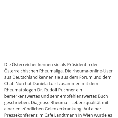
Die Österreicher kennen sie als Präsidentin der
Österreichischen Rheumaliga. Die rheuma-online-User
aus Deutschland kennen sie aus dem Forum und dem
Chat. Nun hat Daniela Loisl zusammen mit dem
Rheumatologen Dr. Rudolf Puchner ein
bemerkenswertes und sehr empfehlenswertes Buch
geschrieben. Diagnose Rheuma – Lebensqualität mit
einer entzündlichen Gelenkerkrankung. Auf einer
Pressekonferenz im Cafe Landtmann in Wien wurde es