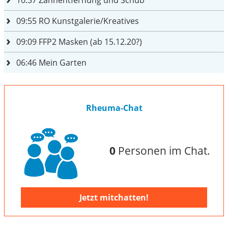
09:55
RO Kunstgalerie/Kreatives
09:09
FFP2 Masken (ab 15.12.20?)
06:46
Mein Garten
Rheuma-Chat
0
Personen im Chat.
Jetzt mitchatten!