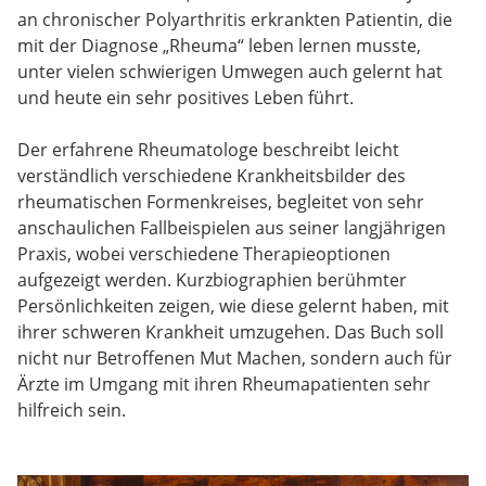
an chronischer Polyarthritis erkrankten Patientin, die
mit der Diagnose „Rheuma“ leben lernen musste,
unter vielen schwierigen Umwegen auch gelernt hat
und heute ein sehr positives Leben führt.
Der erfahrene Rheumatologe beschreibt leicht
verständlich verschiedene Krankheitsbilder des
rheumatischen Formenkreises, begleitet von sehr
anschaulichen Fallbeispielen aus seiner langjährigen
Praxis, wobei verschiedene Therapieoptionen
aufgezeigt werden. Kurzbiographien berühmter
Persönlichkeiten zeigen, wie diese gelernt haben, mit
ihrer schweren Krankheit umzugehen. Das Buch soll
nicht nur Betroffenen Mut Machen, sondern auch für
Ärzte im Umgang mit ihren Rheumapatienten sehr
hilfreich sein.