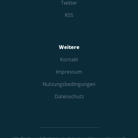
Twitter
RSS
Weitere
Kontakt
Impressum
Nutzungs­bedingungen
Datenschutz