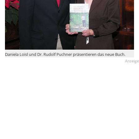
Daniela Loisl und Dr. Rudolf Puchner präsentieren das neue Buch.