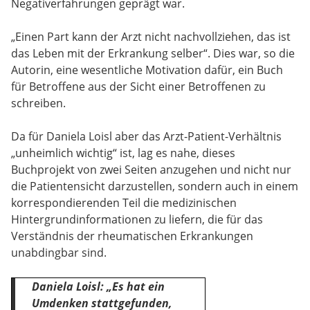
Negativerfahrungen geprägt war.
„Einen Part kann der Arzt nicht nachvollziehen, das ist
das Leben mit der Erkrankung selber“. Dies war, so die
Autorin, eine wesentliche Motivation dafür, ein Buch
für Betroffene aus der Sicht einer Betroffenen zu
schreiben.
Da für Daniela Loisl aber das Arzt-Patient-Verhältnis
„unheimlich wichtig“ ist, lag es nahe, dieses
Buchprojekt von zwei Seiten anzugehen und nicht nur
die Patientensicht darzustellen, sondern auch in einem
korrespondierenden Teil die medizinischen
Hintergrundinformationen zu liefern, die für das
Verständnis der rheumatischen Erkrankungen
unabdingbar sind.
Daniela Loisl:
„Es hat ein
Umdenken stattgefunden,