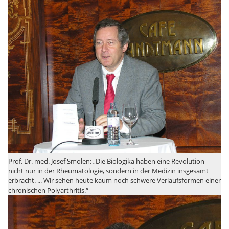
Prof. Dr. med. Josef Smolen: „Die Biologika haben eine Revolution
nicht nur in der Rheumatologie, sondern in der Medizin insgesamt
erbracht. ... Wir sehen heute kaum noch schwere Verlaufsformen einer
chronischen Polyarthritis.“