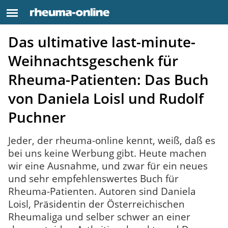
Das ultimative last-minute-
Weihnachtsgeschenk für
Rheuma-Patienten: Das Buch
von Daniela Loisl und Rudolf
Puchner
Jeder, der rheuma-online kennt, weiß, daß es
bei uns keine Werbung gibt. Heute machen
wir eine Ausnahme, und zwar für ein neues
und sehr empfehlenswertes Buch für
Rheuma-Patienten. Autoren sind Daniela
Loisl, Präsidentin der Österreichischen
Rheumaliga und selber schwer an einer