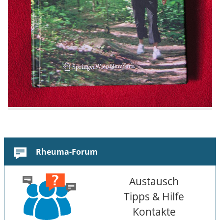
Rheuma-Forum
Austausch
Tipps & Hilfe
Kontakte