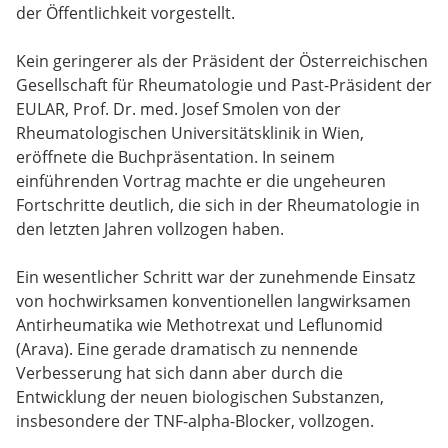
der Öffentlichkeit vorgestellt.
Kein geringerer als der Präsident der Österreichischen
Gesellschaft für Rheumatologie und Past-Präsident der
EULAR, Prof. Dr. med. Josef Smolen von der
Rheumatologischen Universitätsklinik in Wien,
eröffnete die Buchpräsentation. In seinem
einführenden Vortrag machte er die ungeheuren
Fortschritte deutlich, die sich in der Rheumatologie in
den letzten Jahren vollzogen haben.
Ein wesentlicher Schritt war der zunehmende Einsatz
von hochwirksamen konventionellen langwirksamen
Antirheumatika wie Methotrexat und Leflunomid
(Arava). Eine gerade dramatisch zu nennende
Verbesserung hat sich dann aber durch die
Entwicklung der neuen biologischen Substanzen,
insbesondere der TNF-alpha-Blocker, vollzogen.