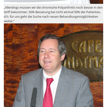
„Allerdings müssen wir die chronische Polyarthritis noch besser in den
Griff bekommen. 50% Besserung bei nicht einmal 50% der Patienten,
d.h. für uns geht die Suche nach neuen Behandlungsmöglichkeiten
weiter.“