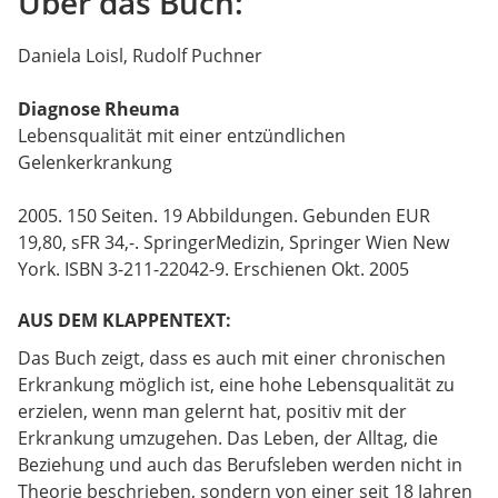
Über das Buch:
Daniela Loisl, Rudolf Puchner
Diagnose Rheuma
Lebensqualität mit einer entzündlichen
Gelenkerkrankung
2005. 150 Seiten. 19 Abbildungen. Gebunden EUR
19,80, sFR 34,-. SpringerMedizin, Springer Wien New
York. ISBN 3-211-22042-9. Erschienen Okt. 2005
AUS DEM KLAPPENTEXT:
Das Buch zeigt, dass es auch mit einer chronischen
Erkrankung möglich ist, eine hohe Lebensqualität zu
erzielen, wenn man gelernt hat, positiv mit der
Erkrankung umzugehen. Das Leben, der Alltag, die
Beziehung und auch das Berufsleben werden nicht in
Theorie beschrieben, sondern von einer seit 18 Jahren