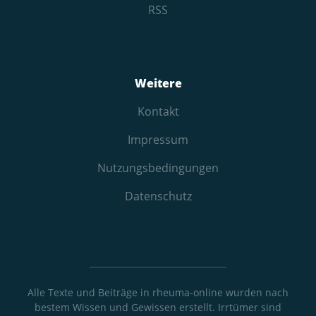
RSS
Weitere
Kontakt
Impressum
Nutzungs­bedingungen
Datenschutz
Alle Texte und Beiträge in rheuma-online wurden nach
bestem Wissen und Gewissen erstellt. Irrtümer sind