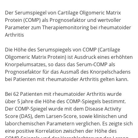
Der Serumspiegel von Cartilage Oligomeric Matrix
Protein (COMP) als Prognosefaktor und wertvoller
Parameter zum Therapiemonitoring bei rheumatoider
Arthritis
Die Höhe des Serumspiegels von COMP (Cartilage
Oligomeric Matrix Protein) ist Ausdruck eines erhöhten
Knorpelumsatzes, so dass das Serum-COMP als
Prognosefaktor für das Ausmaß des Knorpelschadens
bei Patienten mit rheumatoider Arthritis gelten kann.
Bei 62 Patienten mit rheumatoider Arthritis wurde
über 5 Jahre die Höhe des COMP-Spiegels bestimmt.
Der COMP-Spiegel wurde mit dem Disease Activity
Score (DAS), dem Larsen-Score, sowie klinischen und
laborchemischen Parametern verglichen. Es zeigte sich
eine positive Korrelation zwischen der Höhe des