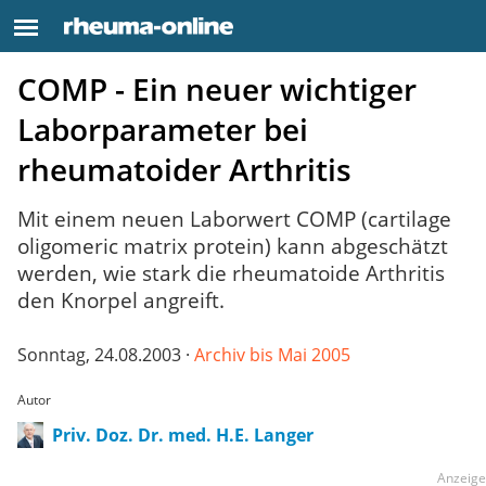
COMP - Ein neuer wichtiger
Laborparameter bei
rheumatoider Arthritis
Mit einem neuen Laborwert COMP (cartilage
oligomeric matrix protein) kann abgeschätzt
werden, wie stark die rheumatoide Arthritis
den Knorpel angreift.
Sonntag, 24.08.2003 ·
Archiv bis Mai 2005
Autor
Priv. Doz. Dr. med. H.E. Langer