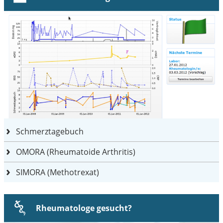
Schmerztagebuch
OMORA (Rheumatoide Arthritis)
SIMORA (Methotrexat)
Rheumatologe gesucht?