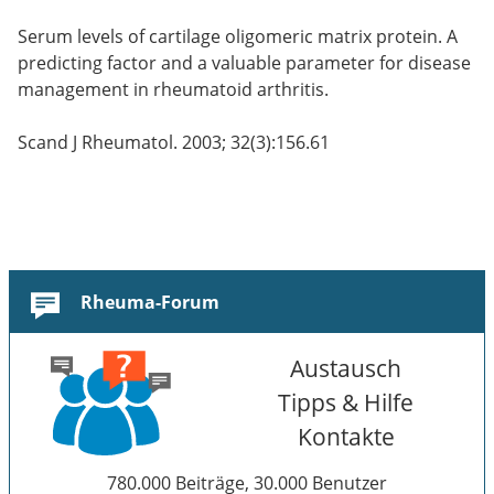
Serum levels of cartilage oligomeric matrix protein. A
predicting factor and a valuable parameter for disease
management in rheumatoid arthritis.
Scand J Rheumatol. 2003; 32(3):156.61
Rheuma-Forum
Austausch
Tipps & Hilfe
Kontakte
780.000 Beiträge, 30.000 Benutzer