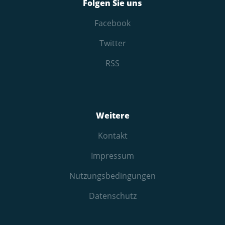
Folgen Sie uns
Facebook
Twitter
RSS
Weitere
Kontakt
Impressum
Nutzungs­bedingungen
Datenschutz