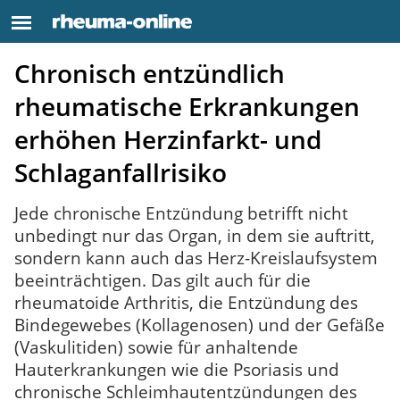
Chronisch entzündlich
rheumatische Erkrankungen
erhöhen Herzinfarkt- und
Schlaganfallrisiko
Jede chronische Entzündung betrifft nicht
unbedingt nur das Organ, in dem sie auftritt,
sondern kann auch das Herz-Kreislaufsystem
beeinträchtigen. Das gilt auch für die
rheumatoide Arthritis, die Entzündung des
Bindegewebes (Kollagenosen) und der Gefäße
(Vaskulitiden) sowie für anhaltende
Hauterkrankungen wie die Psoriasis und
chronische Schleimhautentzündungen des