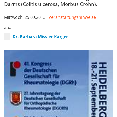
Darms (Colitis ulcerosa, Morbus Crohn).
Mittwoch, 25.09.2013 ·
Veranstaltungshinweise
Autor
Dr. Barbara Missler-Karger