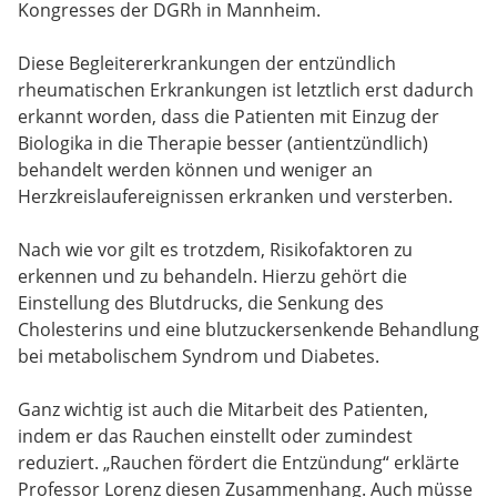
Kongresses der DGRh in Mannheim.
Diese Begleitererkrankungen der entzündlich
rheumatischen Erkrankungen ist letztlich erst dadurch
erkannt worden, dass die Patienten mit Einzug der
Biologika in die Therapie besser (antientzündlich)
behandelt werden können und weniger an
Herzkreislaufereignissen erkranken und versterben.
Nach wie vor gilt es trotzdem, Risikofaktoren zu
erkennen und zu behandeln. Hierzu gehört die
Einstellung des Blutdrucks, die Senkung des
Cholesterins und eine blutzuckersenkende Behandlung
bei metabolischem Syndrom und Diabetes.
Ganz wichtig ist auch die Mitarbeit des Patienten,
indem er das Rauchen einstellt oder zumindest
reduziert. „Rauchen fördert die Entzündung“ erklärte
Professor Lorenz diesen Zusammenhang. Auch müsse