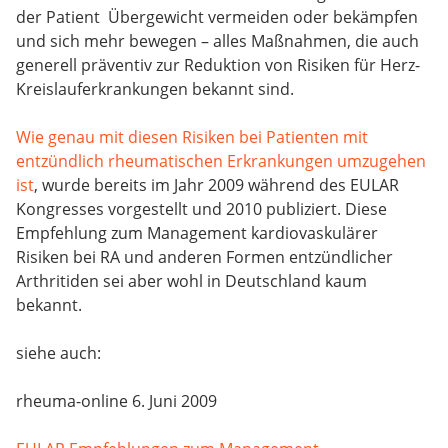
der Patient Übergewicht vermeiden oder bekämpfen
und sich mehr bewegen – alles Maßnahmen, die auch
generell präventiv zur Reduktion von Risiken für Herz-
Kreislauferkrankungen bekannt sind.
Wie genau mit diesen Risiken bei Patienten mit
entzündlich rheumatischen Erkrankungen umzugehen
ist
, wurde bereits im Jahr 2009 während des EULAR
Kongresses vorgestellt und 2010 publiziert. Diese
Empfehlung zum Management kardiovaskulärer
Risiken bei RA und anderen Formen entzündlicher
Arthritiden sei aber wohl in Deutschland kaum
bekannt.
siehe auch:
rheuma-online 6. Juni 2009