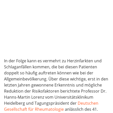
In der Folge kann es vermehrt zu Herzinfarkten und
Schlaganfällen kommen, die bei diesen Patienten
doppelt so häufig auftreten können wie bei der
Allgemeinbevölkerung. Über diese wichtige, erst in den
letzten Jahren gewonnene Erkenntnis und mögliche
Reduktion der Risikofaktoren berichtete Professor Dr.
Hanns-Martin Lorenz vom Universitätsklinikum
Heidelberg und Tagungspräsident der
Deutschen
Gesellschaft für Rheumatologie
anlässlich des 41.