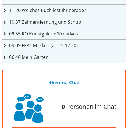
11:20
Welches Buch lest ihr gerade?
10:37
Zahnentfernung und Schub
09:55
RO Kunstgalerie/Kreatives
09:09
FFP2 Masken (ab 15.12.20?)
06:46
Mein Garten
Rheuma-Chat
0
Personen im Chat.