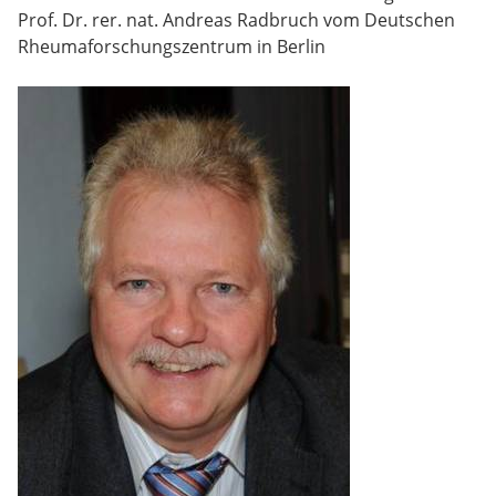
Prof. Dr. rer. nat. Andreas Radbruch vom Deutschen
Rheumaforschungszentrum in Berlin