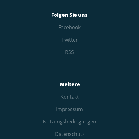
Folgen Sie uns
Facebook
Twitter
RSS
Weitere
Kontakt
Impressum
Nutzungs­bedingungen
Datenschutz