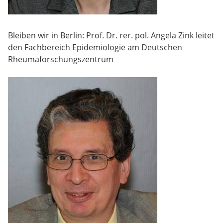
Bleiben wir in Berlin: Prof. Dr. rer. pol. Angela Zink leitet
den Fachbereich Epidemiologie am Deutschen
Rheumaforschungszentrum