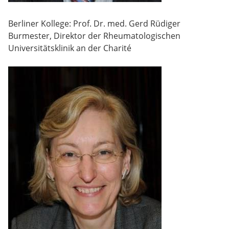
Berliner Kollege: Prof. Dr. med. Gerd Rüdiger
Burmester, Direktor der Rheumatologischen
Universitätsklinik an der Charité