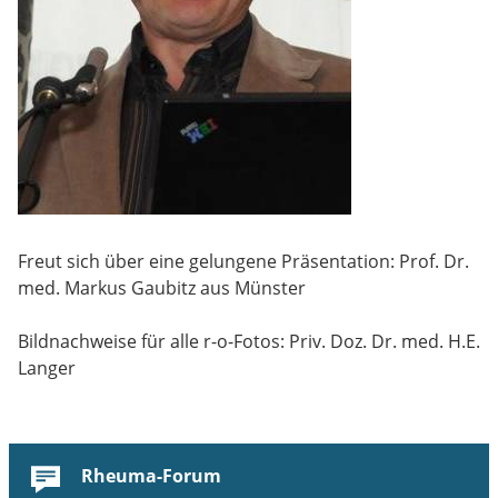
Freut sich über eine gelungene Präsentation: Prof. Dr.
med. Markus Gaubitz aus Münster
Bildnachweise für alle r-o-Fotos: Priv. Doz. Dr. med. H.E.
Langer
Rheuma-Forum