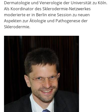
Dermatologie und Venerologie der Universität zu Köln.
Als Koordinator des Sklerodermie-Netzwerkes
moderierte er in Berlin eine Session zu neuen
Aspekten zur Ätiologie und Pathogenese der
Sklerodermie.