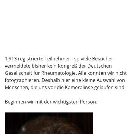
1.913 registrierte Teilnehmer - so viele Besucher
vermeldete bisher kein Kongreß der Deutschen
Gesellschaft für Rheumatologie. Alle konnten wir nicht
fotographieren. Deshalb hier eine kleine Auswahl von
Menschen, die uns vor die Kameralinse gelaufen sind.
Beginnen wir mit der wichtigsten Person: