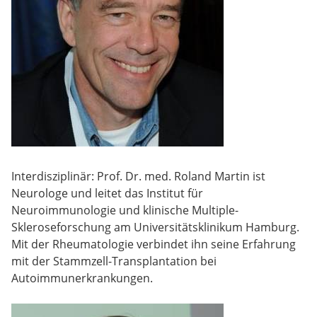
Interdisziplinär: Prof. Dr. med. Roland Martin ist
Neurologe und leitet das Institut für
Neuroimmunologie und klinische Multiple-
Skleroseforschung am Universitätsklinikum Hamburg.
Mit der Rheumatologie verbindet ihn seine Erfahrung
mit der Stammzell-Transplantation bei
Autoimmunerkrankungen.