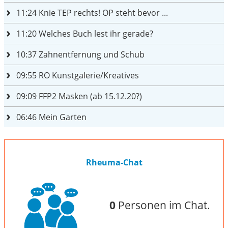
11:24
Knie TEP rechts! OP steht bevor ...
11:20
Welches Buch lest ihr gerade?
10:37
Zahnentfernung und Schub
09:55
RO Kunstgalerie/Kreatives
09:09
FFP2 Masken (ab 15.12.20?)
06:46
Mein Garten
Rheuma-Chat
0
Personen im Chat.