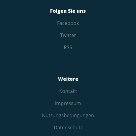
Folgen Sie uns
Facebook
Twitter
RSS
Weitere
Kontakt
Impressum
Nutzungs­bedingungen
Datenschutz