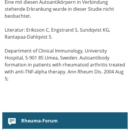
Eine mit diesen Autoantikörpern in Verbindung
stehende Erkrankung wurde in dieser Studie nicht
beobachtet.
Literatur: Eriksson C, Engstrand S, Sundqvist KG,
Rantapaa-Dahlqvist S.
Department of Clinical Immunology, University
Hospital, S-901 85 Umea, Sweden. Autoantibody
formation in patients with rheumatoid arthritis treated
with anti-TNF-alpha therapy. Ann Rheum Dis. 2004 Aug
5;
Rheuma-Forum