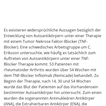
Es existieren widersprüchliche Aussagen bezüglich der
Entwicklung von Autoantikörpern unter einer Therapie
mit einem Tumor Nekrose Faktor-Blocker (TNF-
Blocker). Eine schwedisches Arbeitsgruppe um C.
Eriksson untersuchte, wie häufig es tatsächlich zum
Auftreten von Autoantikörpern unter einer TNF-
Blocker Therapie kommt. 53 Patienten mit
rheumatoider Arthritis wurden über 54 Wochen mit
dem TNF-Blocker Infliximab (Remicade) behandelt. Zu
Beginn der Therapie, nach 14, 30 und 54 Wochen
wurde das Blut der Patienten auf das Vorhandensein
bestimmter Autoantikörper hin untersucht. Zum einen
wurden die sogenannten Antinukleären Antikörper
(ANA), die Extrahierbaren Antikörper (ENA), die