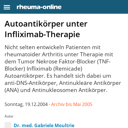
Autoantikörper unter
Infliximab-Therapie
Nicht selten entwickeln Patienten mit
rheumatoider Arthritis unter Therapie mit
dem Tumor Nekrose Faktor-Blocker (TNF-
Blocker) Infliximab (Remicade)
Autoantikörper. Es handelt sich dabei um
anti-DNS-Antikörper, Antinukleäre Antikörper
(ANA) und Antinukleosomen Antikörper.
Sonntag, 19.12.2004 ·
Archiv bis Mai 2005
Autor
Dr. med. Gabriele Moultrie