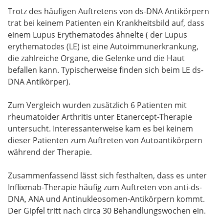
Trotz des häufigen Auftretens von ds-DNA Antikörpern
trat bei keinem Patienten ein Krankheitsbild auf, dass
einem Lupus Erythematodes ähnelte ( der Lupus
erythematodes (LE) ist eine Autoimmunerkrankung,
die zahlreiche Organe, die Gelenke und die Haut
befallen kann. Typischerweise finden sich beim LE ds-
DNA Antikörper).
Zum Vergleich wurden zusätzlich 6 Patienten mit
rheumatoider Arthritis unter Etanercept-Therapie
untersucht. Interessanterweise kam es bei keinem
dieser Patienten zum Auftreten von Autoantikörpern
während der Therapie.
Zusammenfassend lässt sich festhalten, dass es unter
Inflixmab-Therapie häufig zum Auftreten von anti-ds-
DNA, ANA und Antinukleosomen-Antikörpern kommt.
Der Gipfel tritt nach circa 30 Behandlungswochen ein.