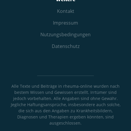
Kontakt
Impressum
Nutzungs­bedingungen
Datenschutz
Alle Texte und Beiträge in rheuma-online wurden nach
bestem Wissen und Gewissen erstellt. Irrtümer sind
jedoch vorbehalten. Alle Angaben sind ohne Gewähr.
Jegliche Haftungsansprüche, insbesondere auch solche,
die sich aus den Angaben zu Krankheitsbildern,
Diagnosen und Therapien ergeben könnten, sind
ausgeschlossen.