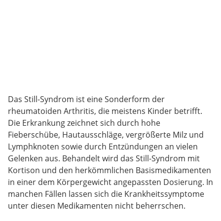
Das Still-Syndrom ist eine Sonderform der
rheumatoiden Arthritis, die meistens Kinder betrifft.
Die Erkrankung zeichnet sich durch hohe
Fieberschübe, Hautausschläge, vergrößerte Milz und
Lymphknoten sowie durch Entzündungen an vielen
Gelenken aus. Behandelt wird das Still-Syndrom mit
Kortison und den herkömmlichen Basismedikamenten
in einer dem Körpergewicht angepassten Dosierung. In
manchen Fällen lassen sich die Krankheitssymptome
unter diesen Medikamenten nicht beherrschen.