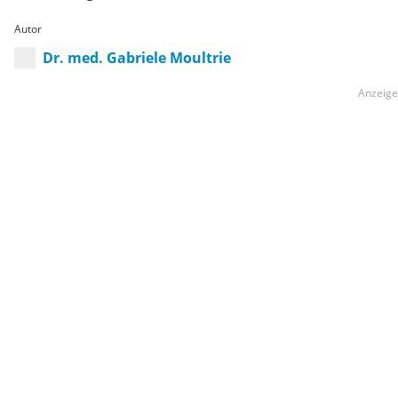
Autor
Dr. med. Gabriele Moultrie