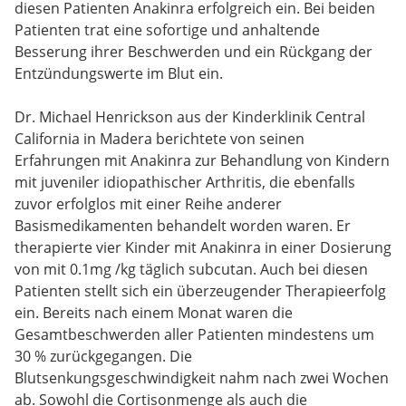
diesen Patienten Anakinra erfolgreich ein. Bei beiden
Patienten trat eine sofortige und anhaltende
Besserung ihrer Beschwerden und ein Rückgang der
Entzündungswerte im Blut ein.
Dr. Michael Henrickson aus der Kinderklinik Central
California in Madera berichtete von seinen
Erfahrungen mit Anakinra zur Behandlung von Kindern
mit juveniler idiopathischer Arthritis, die ebenfalls
zuvor erfolglos mit einer Reihe anderer
Basismedikamenten behandelt worden waren. Er
therapierte vier Kinder mit Anakinra in einer Dosierung
von mit 0.1mg /kg täglich subcutan. Auch bei diesen
Patienten stellt sich ein überzeugender Therapieerfolg
ein. Bereits nach einem Monat waren die
Gesamtbeschwerden aller Patienten mindestens um
30 % zurückgegangen. Die
Blutsenkungsgeschwindigkeit nahm nach zwei Wochen
ab. Sowohl die Cortisonmenge als auch die