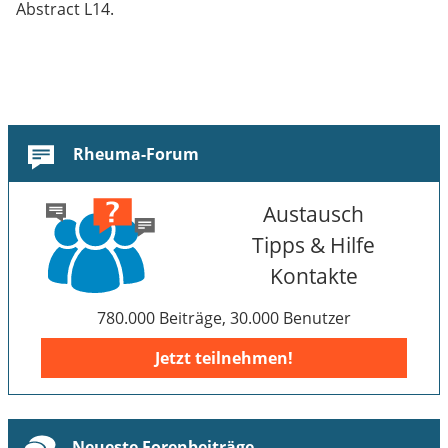
Abstract L14.
Rheuma-Forum
Austausch
Tipps & Hilfe
Kontakte
780.000 Beiträge, 30.000 Benutzer
Jetzt teilnehmen!
Neueste Forenbeiträge