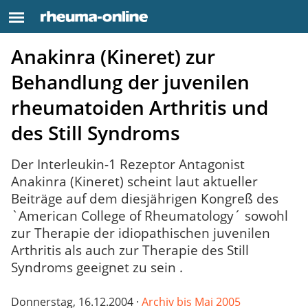
Anakinra (Kineret) zur
Behandlung der juvenilen
rheumatoiden Arthritis und
des Still Syndroms
Der Interleukin-1 Rezeptor Antagonist
Anakinra (Kineret) scheint laut aktueller
Beiträge auf dem diesjährigen Kongreß des
`American College of Rheumatology´ sowohl
zur Therapie der idiopathischen juvenilen
Arthritis als auch zur Therapie des Still
Syndroms geeignet zu sein .
Donnerstag, 16.12.2004 ·
Archiv bis Mai 2005