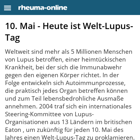
10. Mai - Heute ist Welt-Lupus-
Tag
Weltweit sind mehr als 5 Millionen Menschen
von Lupus betroffen, einer heimtückischen
Krankheit, bei der sich die Immunabwehr
gegen den eigenen Körper richtet. In der
Folge entwickeln sich Autoimmunprozesse,
die praktisch jedes Organ betreffen können
und zum Teil lebensbedrohliche Ausmaße
annehmen. 2004 traf sich ein internationales
Steering-Kommittee von Lupus-
Organisationen aus 13 Ländern im britischen
Eaton , um zukünftig für jeden 10. Mai des
Jahres einen Welt-Lupus-Tag zu proklamieren.