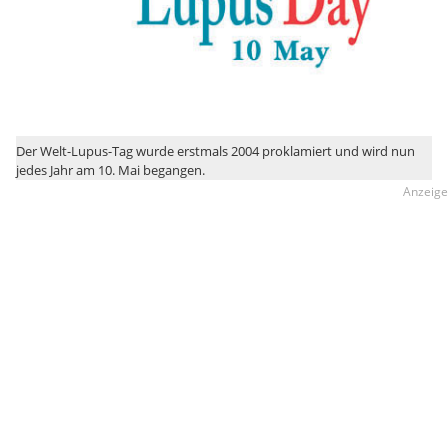
Der Welt-Lupus-Tag wurde erstmals 2004 proklamiert und wird nun
jedes Jahr am 10. Mai begangen.