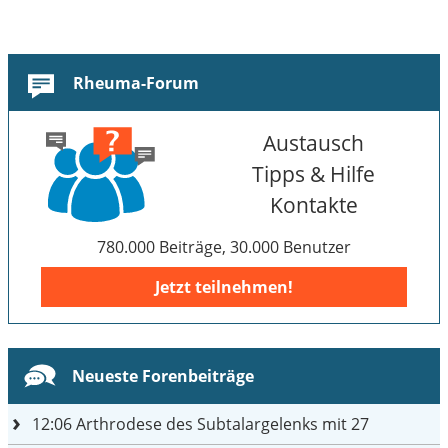
Rheuma-Forum
Austausch
Tipps & Hilfe
Kontakte
780.000 Beiträge, 30.000 Benutzer
Jetzt teilnehmen!
Neueste Forenbeiträge
12:06
Arthrodese des Subtalargelenks mit 27