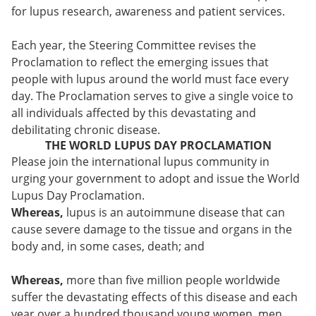
for lupus research, awareness and patient services.
Each year, the Steering Committee revises the
Proclamation to reflect the emerging issues that
people with lupus around the world must face every
day. The Proclamation serves to give a single voice to
all individuals affected by this devastating and
debilitating chronic disease.
THE WORLD LUPUS DAY PROCLAMATION
Please join the international lupus community in
urging your government to adopt and issue the World
Lupus Day Proclamation.
Whereas,
lupus is an autoimmune disease that can
cause severe damage to the tissue and organs in the
body and, in some cases, death; and
Whereas,
more than five million people worldwide
suffer the devastating effects of this disease and each
year over a hundred thousand young women, men