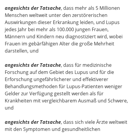
angesichts der Tatsache
, dass mehr als 5 Millionen
Menschen weltweit unter den zerstörerischen
Auswirkungen dieser Erkrankung leiden, und Lupus
jedes Jahr bei mehr als 100.000 jungen Frauen,
Männern und Kindern neu diagnostiziert wird, wobei
Frauen im gebärfähigen Alter die große Mehrheit
darstellen, und
angesichts der Tatsache
, dass für medizinische
Forschung auf dem Gebiet des Lupus und für die
Erforschung ungefährlicherer und effektiverer
Behandlungsmethoden für Lupus-Patienten weniger
Gelder zur Verfügung gestellt werden als für
Krankheiten mit vergleichbarem Ausmaß und Schwere,
und
angesichts der Tatsache
, dass sich viele Ärzte weltweit
mit den Symptomen und gesundheitlichen