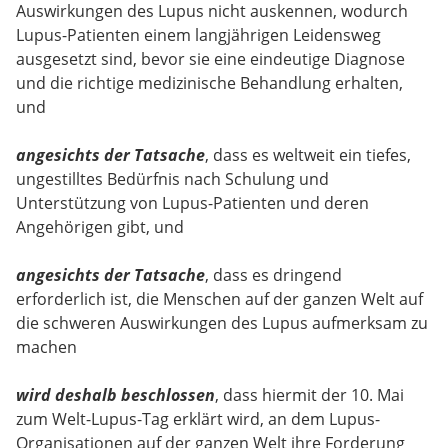
Auswirkungen des Lupus nicht auskennen, wodurch
Lupus-Patienten einem langjährigen Leidensweg
ausgesetzt sind, bevor sie eine eindeutige Diagnose
und die richtige medizinische Behandlung erhalten,
und
angesichts der Tatsache
, dass es weltweit ein tiefes,
ungestilltes Bedürfnis nach Schulung und
Unterstützung von Lupus-Patienten und deren
Angehörigen gibt, und
angesichts der Tatsache
, dass es dringend
erforderlich ist, die Menschen auf der ganzen Welt auf
die schweren Auswirkungen des Lupus aufmerksam zu
machen
wird deshalb beschlossen
, dass hiermit der 10. Mai
zum Welt-Lupus-Tag erklärt wird, an dem Lupus-
Organisationen auf der ganzen Welt ihre Forderung