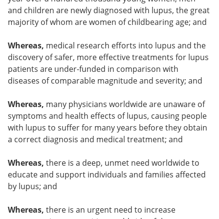
and children are newly diagnosed with lupus, the great
majority of whom are women of childbearing age; and
Whereas,
medical research efforts into lupus and the
discovery of safer, more effective treatments for lupus
patients are under-funded in comparison with
diseases of comparable magnitude and severity; and
Whereas,
many physicians worldwide are unaware of
symptoms and health effects of lupus, causing people
with lupus to suffer for many years before they obtain
a correct diagnosis and medical treatment; and
Whereas,
there is a deep, unmet need worldwide to
educate and support individuals and families affected
by lupus; and
Whereas,
there is an urgent need to increase