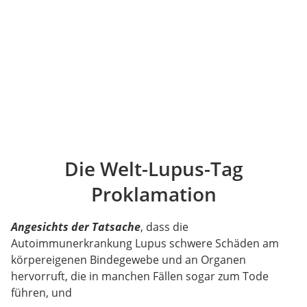
Die Welt-Lupus-Tag
Proklamation
Angesichts der Tatsache
, dass die
Autoimmunerkrankung Lupus schwere Schäden am
körpereigenen Bindegewebe und an Organen
hervorruft, die in manchen Fällen sogar zum Tode
führen, und