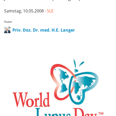
Samstag, 10.05.2008 ·
SLE
Autor
Priv. Doz. Dr. med. H.E. Langer