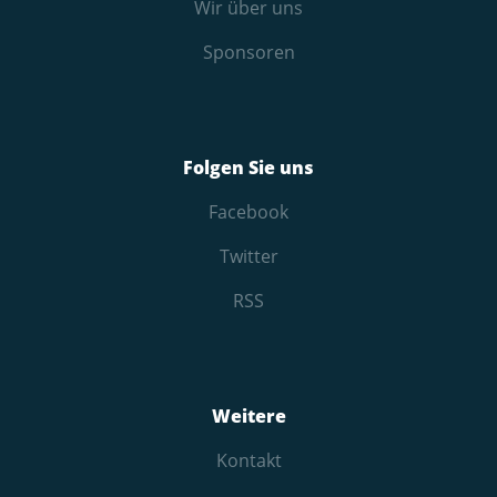
Wir über uns
Sponsoren
Folgen Sie uns
Facebook
Twitter
RSS
Weitere
Kontakt