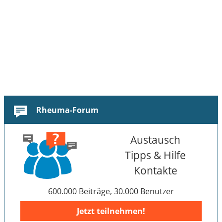
Rheuma-Forum
Austausch
Tipps & Hilfe
Kontakte
600.000 Beiträge, 30.000 Benutzer
Jetzt teilnehmen!