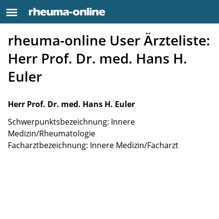
rheuma-online User Ärzteliste:
Herr Prof. Dr. med. Hans H.
Euler
Herr Prof. Dr. med. Hans H. Euler
Schwerpunktsbezeichnung: Innere
Medizin/Rheumatologie
Facharztbezeichnung: Innere Medizin/Facharzt