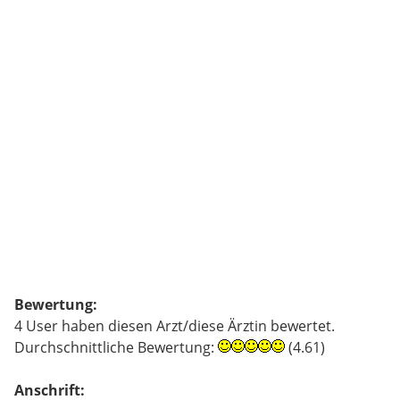
Bewertung:
4 User haben diesen Arzt/diese Ärztin bewertet.
Durchschnittliche Bewertung:
(4.61)
Anschrift: