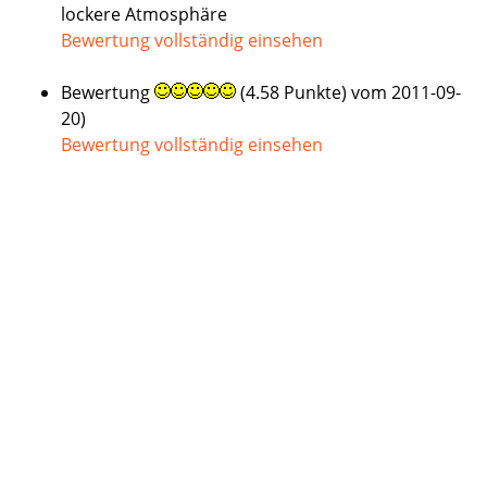
lockere Atmosphäre
Bewertung vollständig einsehen
Bewertung
(4.58 Punkte)
vom 2011-09-
20)
Bewertung vollständig einsehen