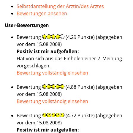
Selbstdarstellung der Ärztin/des Arztes
Bewertungen ansehen
User-Bewertungen
Bewertung
(4.29 Punkte)
(abgegeben
vor dem 15.08.2008)
Positiv ist mir aufgefallen:
Hat von sich aus das Einholen einer 2. Meinung
vorgeschlagen.
Bewertung vollständig einsehen
Bewertung
(4.88 Punkte)
(abgegeben
vor dem 15.08.2008)
Bewertung vollständig einsehen
Bewertung
(4.72 Punkte)
(abgegeben
vor dem 15.08.2008)
Positiv ist mir aufgefallen: