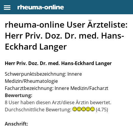
rheuma-online User Ärzteliste:
Herr Priv. Doz. Dr. med. Hans-
Eckhard Langer
Herr Priv. Doz. Dr. med. Hans-Eckhard Langer
Schwerpunktsbezeichnung: Innere
Medizin/Rheumatologie
Facharztbezeichnung: Innere Medizin/Facharzt
Bewertung:
8 User haben diesen Arzt/diese Ärztin bewertet.
Durchschnittliche Bewertung:
(4.75)
Anschrift: