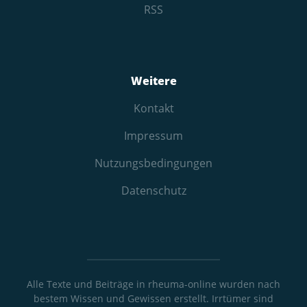
RSS
Weitere
Kontakt
Impressum
Nutzungs­bedingungen
Datenschutz
Alle Texte und Beiträge in rheuma-online wurden nach
bestem Wissen und Gewissen erstellt. Irrtümer sind