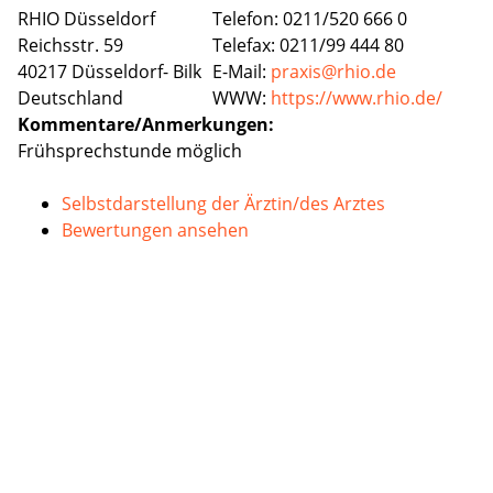
RHIO Düsseldorf
Telefon: 0211/520 666 0
Reichsstr. 59
Telefax: 0211/99 444 80
40217 Düsseldorf- Bilk
E-Mail:
praxis@rhio.de
Deutschland
WWW:
https://www.rhio.de/
Kommentare/Anmerkungen:
Frühsprechstunde möglich
Selbstdarstellung der Ärztin/des Arztes
Bewertungen ansehen