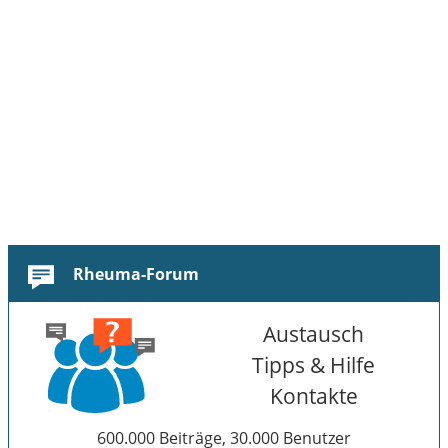
Rheuma-Forum
Austausch
Tipps & Hilfe
Kontakte
600.000 Beiträge, 30.000 Benutzer