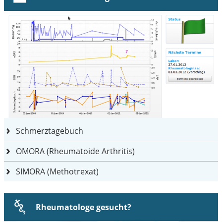
Schmerztagebuch
OMORA (Rheumatoide Arthritis)
SIMORA (Methotrexat)
Rheumatologe gesucht?