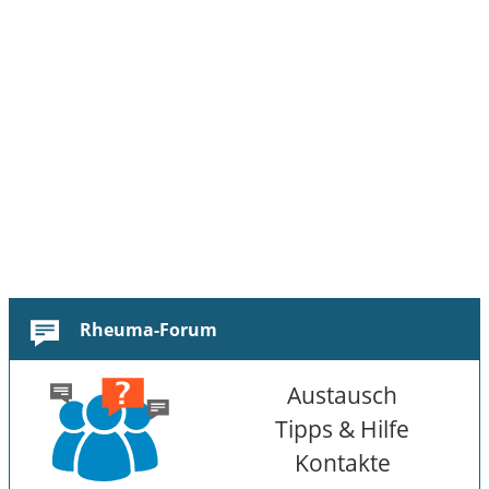
Rheuma-Forum
Austausch
Tipps & Hilfe
Kontakte