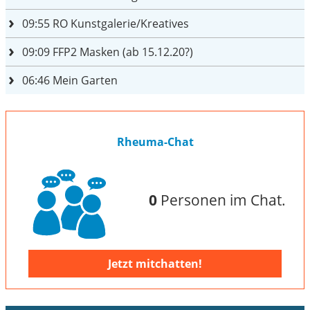
09:55
RO Kunstgalerie/Kreatives
09:09
FFP2 Masken (ab 15.12.20?)
06:46
Mein Garten
Rheuma-Chat
0
Personen im Chat.
Jetzt mitchatten!