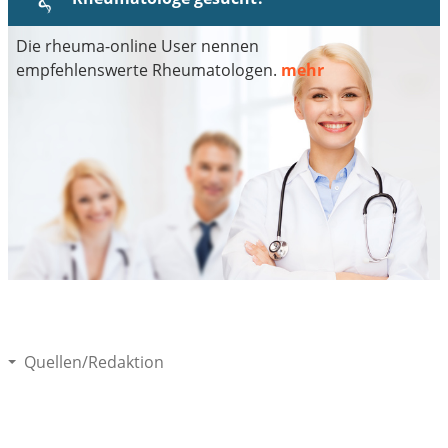
Die rheuma-online User nennen
empfehlenswerte Rheumatologen.
mehr
Quellen/Redaktion