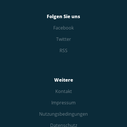
Folgen Sie uns
Facebook
Twitter
RSS
Weitere
Kontakt
Impressum
Nutzungs­bedingungen
Datenschutz