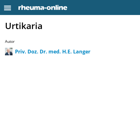
Urtikaria
Autor
Priv. Doz. Dr. med. H.E. Langer