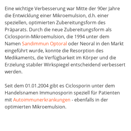
Eine wichtige Verbesserung war Mitte der 90er Jahre
die Entwicklung einer Mikroemulsion, d.h. einer
speziellen, optimierten Zubereitungsform des
Präparats. Durch die neue Zubereitungsform als
Ciclosporin-Mikroemulsion, die 1994 unter dem
Namen
Sandimmun Optoral
oder Neoral in den Markt
eingeführt wurde, konnte die Resorption des
Medikaments, die Verfügbarkeit im Körper und die
Erzielung stabiler Wirkspiegel entscheidend verbessert
werden.
Seit dem 01.01.2004 gibt es Ciclosporin unter dem
Handelsnamen Immunosporin speziell für Patienten
mit
Autoimmunerkrankungen
- ebenfalls in der
optimierten Mikroemulsion.