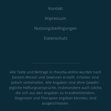
Kontakt
Impressum
Nutzungs­bedingungen
Datenschutz
Alle Texte und Beiträge in rheuma-online wurden nach
bestem Wissen und Gewissen erstellt. Irrtümer sind
jedoch vorbehalten. Alle Angaben sind ohne Gewähr.
Jegliche Haftungsansprüche, insbesondere auch solche,
die sich aus den Angaben zu Krankheitsbildern,
Diagnosen und Therapien ergeben könnten, sind
ausgeschlossen.