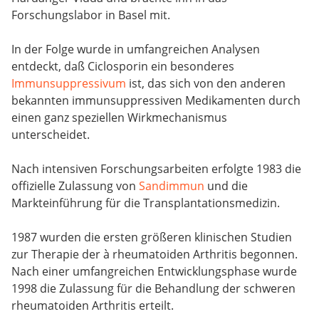
Forschungslabor in Basel mit.
In der Folge wurde in umfangreichen Analysen
entdeckt, daß Ciclosporin ein besonderes
Immunsuppressivum
ist, das sich von den anderen
bekannten immunsuppressiven Medikamenten durch
einen ganz speziellen Wirkmechanismus
unterscheidet.
Nach intensiven Forschungsarbeiten erfolgte 1983 die
offizielle Zulassung von
Sandimmun
und die
Markteinführung für die Transplantationsmedizin.
1987 wurden die ersten größeren klinischen Studien
zur Therapie der à rheumatoiden Arthritis begonnen.
Nach einer umfangreichen Entwicklungsphase wurde
1998 die Zulassung für die Behandlung der schweren
rheumatoiden Arthritis erteilt.