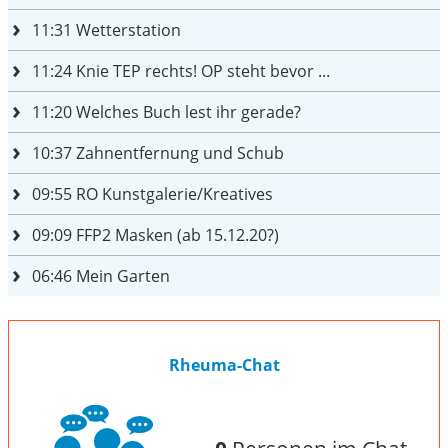
11:31
Wetterstation
11:24
Knie TEP rechts! OP steht bevor ...
11:20
Welches Buch lest ihr gerade?
10:37
Zahnentfernung und Schub
09:55
RO Kunstgalerie/Kreatives
09:09
FFP2 Masken (ab 15.12.20?)
06:46
Mein Garten
Rheuma-Chat