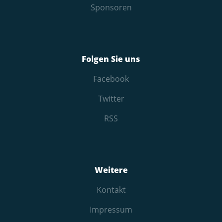
Sponsoren
Folgen Sie uns
Facebook
Twitter
RSS
Weitere
Kontakt
Impressum