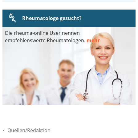
Rheumatologe gesucht?
Die rheuma-online User nennen
empfehlenswerte Rheumatologen.
mehr
Quellen/Redaktion