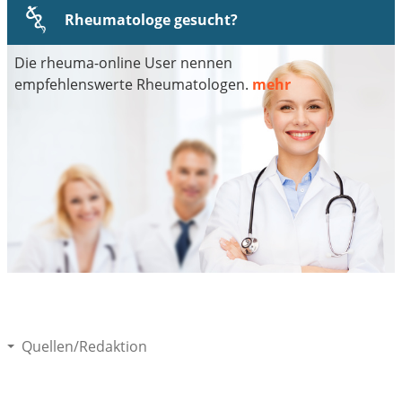
Rheumatologe gesucht?
Die rheuma-online User nennen
empfehlenswerte Rheumatologen.
mehr
Quellen/Redaktion