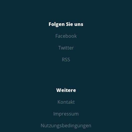
Folgen Sie uns
Facebook
Twitter
RSS
Weitere
Kontakt
Impressum
Nutzungs­bedingungen