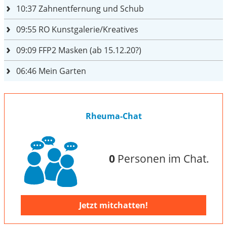
10:37
Zahnentfernung und Schub
09:55
RO Kunstgalerie/Kreatives
09:09
FFP2 Masken (ab 15.12.20?)
06:46
Mein Garten
Rheuma-Chat
0
Personen im Chat.
Jetzt mitchatten!