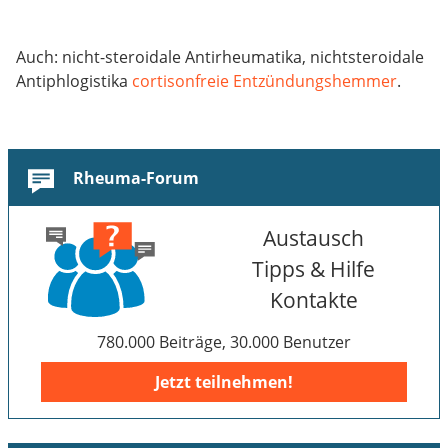
Auch: nicht-steroidale Antirheumatika, nichtsteroidale
Antiphlogistika
cortisonfreie Entzündungshemmer
.
Rheuma-Forum
Austausch
Tipps & Hilfe
Kontakte
780.000 Beiträge, 30.000 Benutzer
Jetzt teilnehmen!