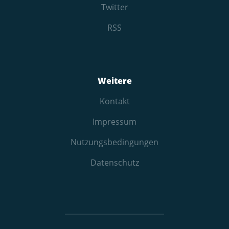
Twitter
RSS
Weitere
Kontakt
Impressum
Nutzungs­bedingungen
Datenschutz