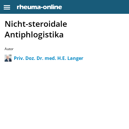
Nicht-steroidale
Antiphlogistika
Autor
Priv. Doz. Dr. med. H.E. Langer