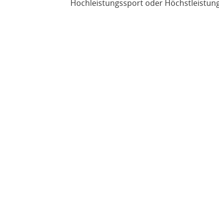
Hochleistungssport oder Höchstleistung