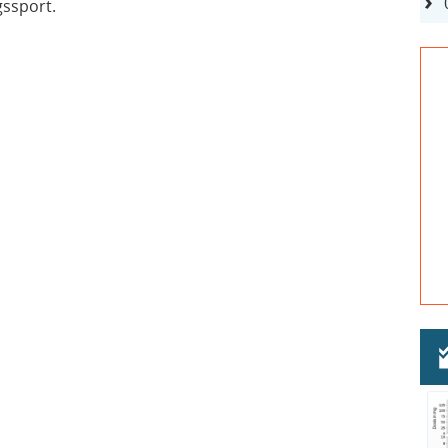
ssport.