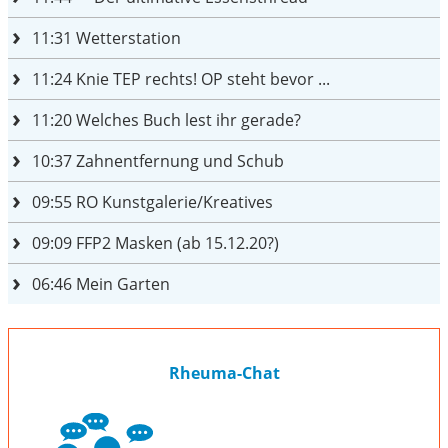
11:31
Wetterstation
11:24
Knie TEP rechts! OP steht bevor ...
11:20
Welches Buch lest ihr gerade?
10:37
Zahnentfernung und Schub
09:55
RO Kunstgalerie/Kreatives
09:09
FFP2 Masken (ab 15.12.20?)
06:46
Mein Garten
Rheuma-Chat