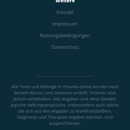
Weitere
Kontakt
Impressum
Nutzungs­bedingungen
Datenschutz
Alle Texte und Beiträge in rheuma-online wurden nach
bestem Wissen und Gewissen erstellt. Irrtümer sind
jedoch vorbehalten. Alle Angaben sind ohne Gewähr.
Jegliche Haftungsansprüche, insbesondere auch solche,
die sich aus den Angaben zu Krankheitsbildern,
Diagnosen und Therapien ergeben könnten, sind
ausgeschlossen.