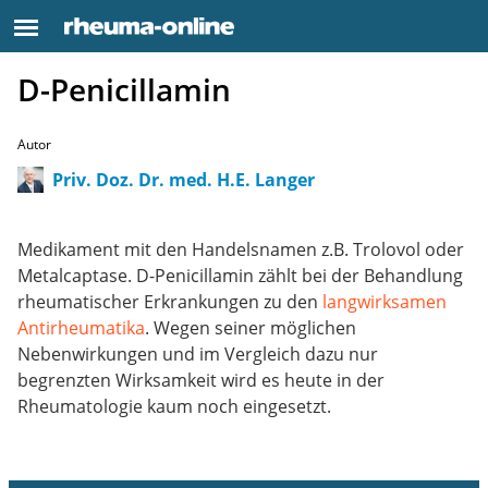
D-Penicillamin
Autor
Priv. Doz. Dr. med. H.E. Langer
Medikament mit den Handelsnamen z.B. Trolovol oder
Metalcaptase. D-Penicillamin zählt bei der Behandlung
rheumatischer Erkrankungen zu den
langwirksamen
Antirheumatika
. Wegen seiner möglichen
Nebenwirkungen und im Vergleich dazu nur
begrenzten Wirksamkeit wird es heute in der
Rheumatologie kaum noch eingesetzt.