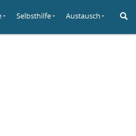
e
Selbsthilfe
Austausch