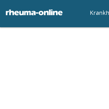
Krankh