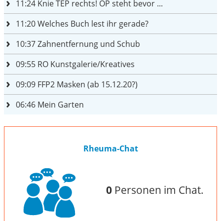
11:24
Knie TEP rechts! OP steht bevor ...
11:20
Welches Buch lest ihr gerade?
10:37
Zahnentfernung und Schub
09:55
RO Kunstgalerie/Kreatives
09:09
FFP2 Masken (ab 15.12.20?)
06:46
Mein Garten
Rheuma-Chat
0
Personen im Chat.