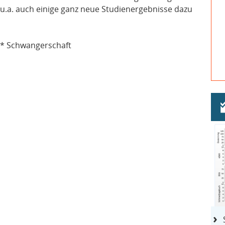
u.a. auch einige ganz neue Studienergebnisse dazu
 * Schwangerschaft