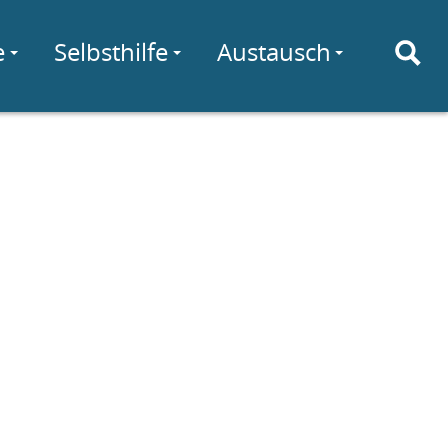
e
Selbsthilfe
Austausch