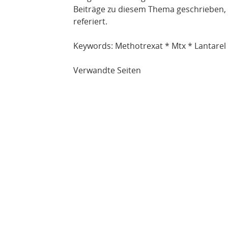
Beiträge zu diesem Thema geschrieben, 
referiert.
Keywords: Methotrexat * Mtx * Lantarel
Verwandte Seiten