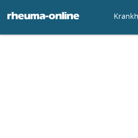
Krankh