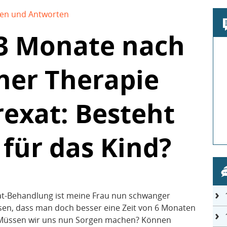
en und Antworten
3 Monate nach
ner Therapie
exat: Besteht
 für das Kind?
t-Behandlung ist meine Frau nun schwanger
sen, dass man doch besser eine Zeit von 6 Monaten
. Müssen wir uns nun Sorgen machen? Können