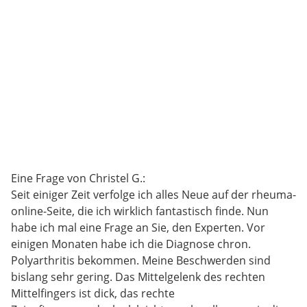
Eine Frage von Christel G.:
Seit einiger Zeit verfolge ich alles Neue auf der rheuma-
online-Seite, die ich wirklich fantastisch finde. Nun
habe ich mal eine Frage an Sie, den Experten. Vor
einigen Monaten habe ich die Diagnose chron.
Polyarthritis bekommen. Meine Beschwerden sind
bislang sehr gering. Das Mittelgelenk des rechten
Mittelfingers ist dick, das rechte