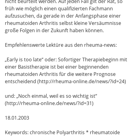
nicht beurteilt werden. Auf jeden Fall gilt der Rat, so
früh wie möglich einen qualifizierten Fachmann
aufzusuchen, da gerade in der Anfangsphase einer
rheumatoiden Arthritis selbst kleine Versäumnisse
große Folgen in der Zukunft haben können.
Empfehlenswerte Lektüre aus den rheuma-news:
„Early is too late“ oder: Sofortiger Therapiebeginn mit
einer Basistherapie ist bei einer beginnenden
rheumatoiden Arthritis für die weitere Prognose
entscheidend (http://rheuma-online.de/news/?id=24)
und: „Noch einmal, weil es so wichtig ist“
(http://rheuma-online.de/news/?id=31)
18.01.2003
Keywords: chronische Polyarthritis * rheumatoide