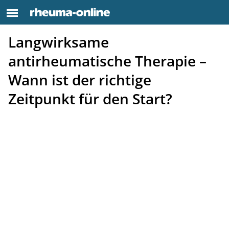
Langwirksame
antirheumatische Therapie –
Wann ist der richtige
Zeitpunkt für den Start?