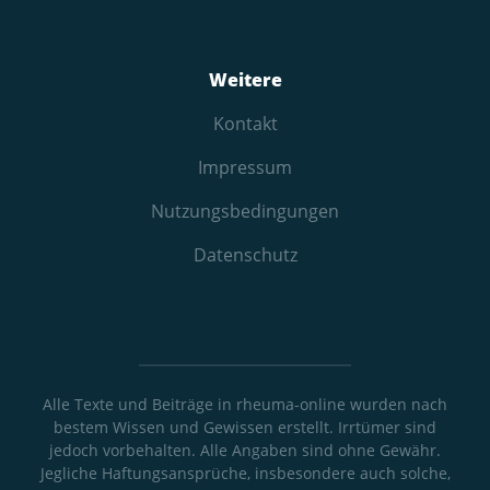
Weitere
Kontakt
Impressum
Nutzungs­bedingungen
Datenschutz
Alle Texte und Beiträge in rheuma-online wurden nach
bestem Wissen und Gewissen erstellt. Irrtümer sind
jedoch vorbehalten. Alle Angaben sind ohne Gewähr.
Jegliche Haftungsansprüche, insbesondere auch solche,