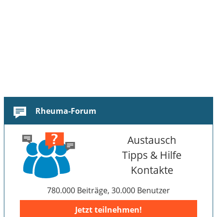
Rheuma-Forum
Austausch
Tipps & Hilfe
Kontakte
780.000 Beiträge, 30.000 Benutzer
Jetzt teilnehmen!