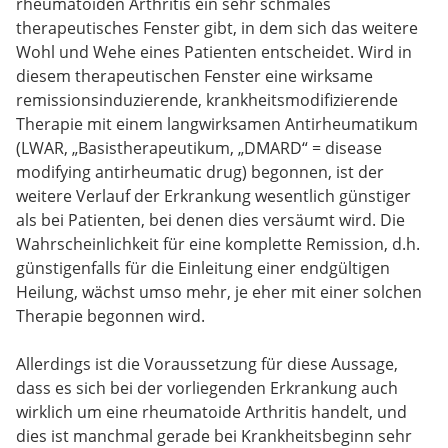
rheumatoiden Arthritis ein sehr schmales
therapeutisches Fenster gibt, in dem sich das weitere
Wohl und Wehe eines Patienten entscheidet. Wird in
diesem therapeutischen Fenster eine wirksame
remissionsinduzierende, krankheitsmodifizierende
Therapie mit einem langwirksamen Antirheumatikum
(LWAR, „Basistherapeutikum, „DMARD“ = disease
modifying antirheumatic drug) begonnen, ist der
weitere Verlauf der Erkrankung wesentlich günstiger
als bei Patienten, bei denen dies versäumt wird. Die
Wahrscheinlichkeit für eine komplette Remission, d.h.
günstigenfalls für die Einleitung einer endgültigen
Heilung, wächst umso mehr, je eher mit einer solchen
Therapie begonnen wird.
Allerdings ist die Voraussetzung für diese Aussage,
dass es sich bei der vorliegenden Erkrankung auch
wirklich um eine rheumatoide Arthritis handelt, und
dies ist manchmal gerade bei Krankheitsbeginn sehr