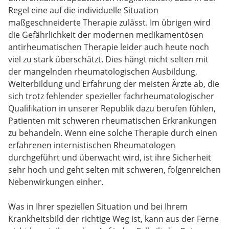
Regel eine auf die individuelle Situation
maßgeschneiderte Therapie zulässt. Im übrigen wird
die Gefährlichkeit der modernen medikamentösen
antirheumatischen Therapie leider auch heute noch
viel zu stark überschätzt. Dies hängt nicht selten mit
der mangelnden rheumatologischen Ausbildung,
Weiterbildung und Erfahrung der meisten Ärzte ab, die
sich trotz fehlender spezieller fachrheumatologischer
Qualifikation in unserer Republik dazu berufen fühlen,
Patienten mit schweren rheumatischen Erkrankungen
zu behandeln. Wenn eine solche Therapie durch einen
erfahrenen internistischen Rheumatologen
durchgeführt und überwacht wird, ist ihre Sicherheit
sehr hoch und geht selten mit schweren, folgenreichen
Nebenwirkungen einher.
Was in Ihrer speziellen Situation und bei Ihrem
Krankheitsbild der richtige Weg ist, kann aus der Ferne