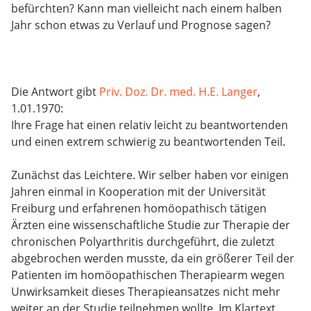
befürchten? Kann man vielleicht nach einem halben
Jahr schon etwas zu Verlauf und Prognose sagen?
Die Antwort gibt
Priv. Doz. Dr. med. H.E. Langer
,
1.01.1970:
Ihre Frage hat einen relativ leicht zu beantwortenden
und einen extrem schwierig zu beantwortenden Teil.
Zunächst das Leichtere. Wir selber haben vor einigen
Jahren einmal in Kooperation mit der Universität
Freiburg und erfahrenen homöopathisch tätigen
Ärzten eine wissenschaftliche Studie zur Therapie der
chronischen Polyarthritis durchgeführt, die zuletzt
abgebrochen werden musste, da ein größerer Teil der
Patienten im homöopathischen Therapiearm wegen
Unwirksamkeit dieses Therapieansatzes nicht mehr
weiter an der Studie teilnehmen wollte. Im Klartext