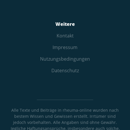
Weitere
Kontakt
Impressum
Nutzungs­bedingungen
Datenschutz
Alle Texte und Beiträge in rheuma-online wurden nach
bestem Wissen und Gewissen erstellt. Irrtümer sind
jedoch vorbehalten. Alle Angaben sind ohne Gewähr.
Jegliche Haftungsansprüche, insbesondere auch solche,