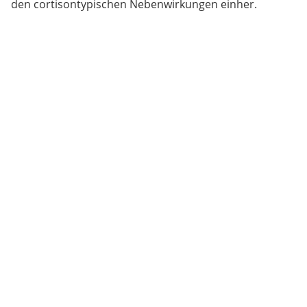
den cortisontypischen Nebenwirkungen einher.