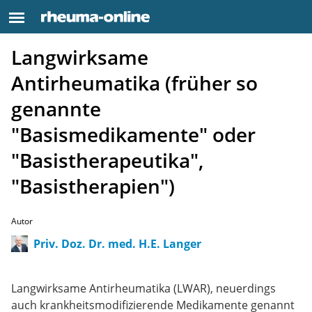
Langwirksame
Antirheumatika (früher so
genannte
"Basismedikamente" oder
"Basistherapeutika",
"Basistherapien")
Autor
Priv. Doz. Dr. med. H.E. Langer
Langwirksame Antirheumatika (LWAR), neuerdings
auch krankheitsmodifizierende Medikamente genannt