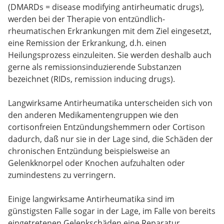
(DMARDs = disease modifying antirheumatic drugs),
werden bei der Therapie von entzündlich-
rheumatischen Erkrankungen mit dem Ziel eingesetzt,
eine Remission der Erkrankung, d.h. einen
Heilungsprozess einzuleiten. Sie werden deshalb auch
gerne als remissionsinduzierende Substanzen
bezeichnet (RIDs, remission inducing drugs).
Langwirksame Antirheumatika unterscheiden sich von
den anderen Medikamentengruppen wie den
cortisonfreien Entzündungshemmern oder Cortison
dadurch, daß nur sie in der Lage sind, die Schäden der
chronischen Entzündung beispielsweise an
Gelenkknorpel oder Knochen aufzuhalten oder
zumindestens zu verringern.
Einige langwirksame Antirheumatika sind im
günstigsten Falle sogar in der Lage, im Falle von bereits
eingetretenen Gelenkschäden eine Reparatur