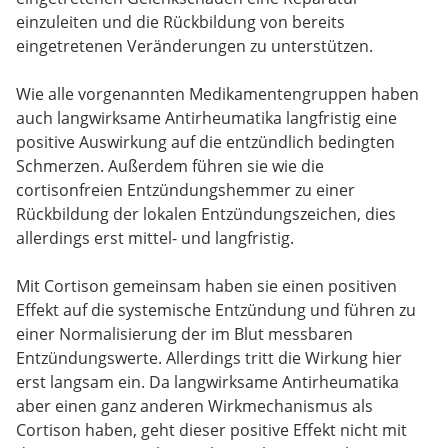
einzuleiten und die Rückbildung von bereits
eingetretenen Veränderungen zu unterstützen.
Wie alle vorgenannten Medikamentengruppen haben
auch langwirksame Antirheumatika langfristig eine
positive Auswirkung auf die entzündlich bedingten
Schmerzen. Außerdem führen sie wie die
cortisonfreien Entzündungshemmer zu einer
Rückbildung der lokalen Entzündungszeichen, dies
allerdings erst mittel- und langfristig.
Mit Cortison gemeinsam haben sie einen positiven
Effekt auf die systemische Entzündung und führen zu
einer Normalisierung der im Blut messbaren
Entzündungswerte. Allerdings tritt die Wirkung hier
erst langsam ein. Da langwirksame Antirheumatika
aber einen ganz anderen Wirkmechanismus als
Cortison haben, geht dieser positive Effekt nicht mit