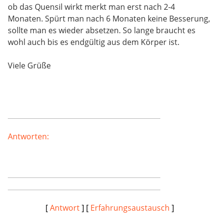
ob das Quensil wirkt merkt man erst nach 2-4
Monaten. Spürt man nach 6 Monaten keine Besserung,
sollte man es wieder absetzen. So lange braucht es
wohl auch bis es endgültig aus dem Körper ist.
Viele Grüße
Antworten:
[
Antwort
] [
Erfahrungsaustausch
]