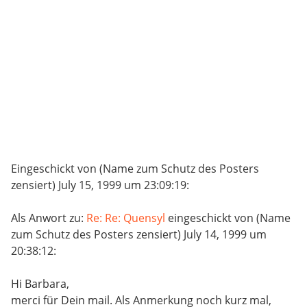
Eingeschickt von (Name zum Schutz des Posters
zensiert) July 15, 1999 um 23:09:19:
Als Anwort zu:
Re: Re: Quensyl
eingeschickt von (Name
zum Schutz des Posters zensiert) July 14, 1999 um
20:38:12:
Hi Barbara,
merci für Dein mail. Als Anmerkung noch kurz mal,