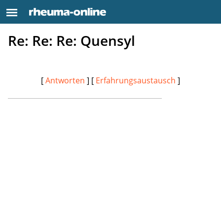
Re: Re: Re: Quensyl
[
Antworten
] [
Erfahrungsaustausch
]