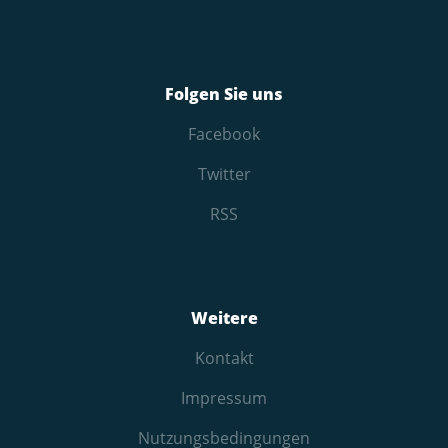
Folgen Sie uns
Facebook
Twitter
RSS
Weitere
Kontakt
Impressum
Nutzungs­bedingungen