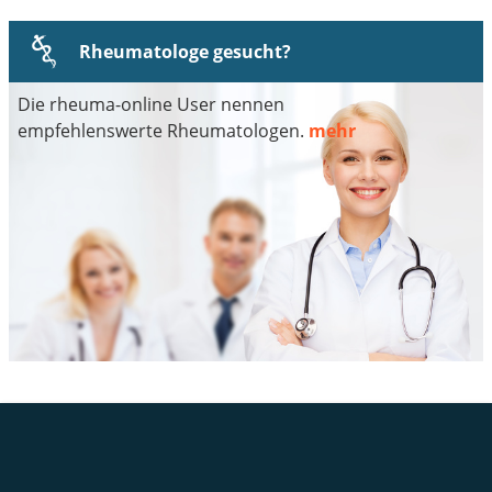
Rheumatologe gesucht?
Die rheuma-online User nennen
empfehlenswerte Rheumatologen.
mehr