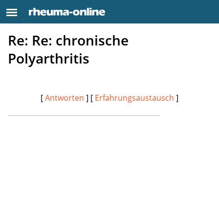
Re: Re: chronische
Polyarthritis
[
Antworten
] [
Erfahrungsaustausch
]