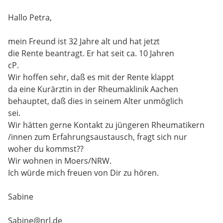
Hallo Petra,
mein Freund ist 32 Jahre alt und hat jetzt
die Rente beantragt. Er hat seit ca. 10 Jahren
cP.
Wir hoffen sehr, daß es mit der Rente klappt
da eine Kurärztin in der Rheumaklinik Aachen
behauptet, daß dies in seinem Alter unmöglich
sei.
Wir hätten gerne Kontakt zu jüngeren Rheumatikern
/innen zum Erfahrungsaustausch, fragt sich nur
woher du kommst??
Wir wohnen in Moers/NRW.
Ich würde mich freuen von Dir zu hören.
Sabine
Sabine@nrl.de