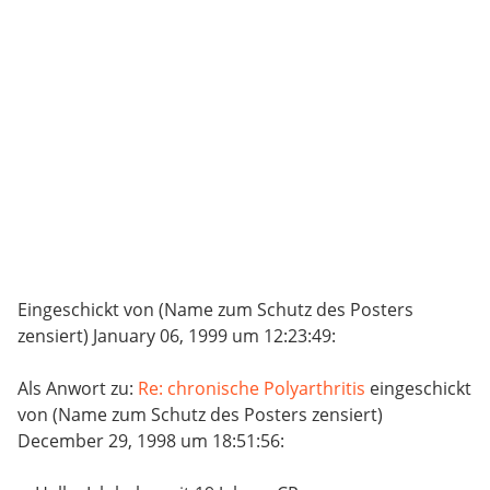
Eingeschickt von (Name zum Schutz des Posters
zensiert) January 06, 1999 um 12:23:49:
Als Anwort zu:
Re: chronische Polyarthritis
eingeschickt
von (Name zum Schutz des Posters zensiert)
December 29, 1998 um 18:51:56: