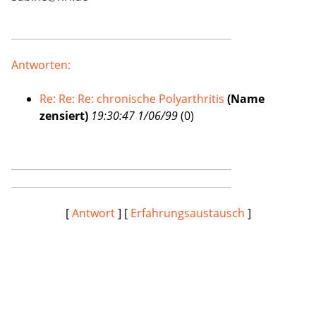
Antworten:
Re: Re: Re: chronische Polyarthritis
(Name
zensiert)
19:30:47 1/06/99
(
0)
[
Antwort
] [
Erfahrungsaustausch
]