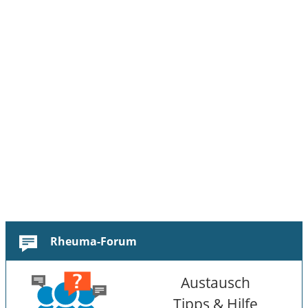
Rheuma-Forum
Austausch
Tipps & Hilfe