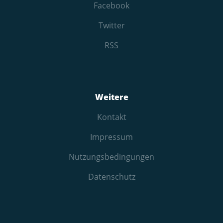
Facebook
Twitter
RSS
Weitere
Kontakt
Impressum
Nutzungs­bedingungen
Datenschutz