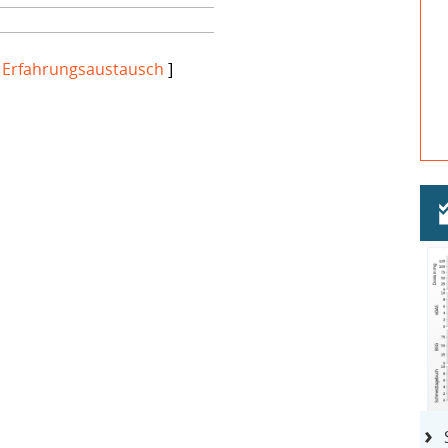
[
Erfahrungsaustausch
]