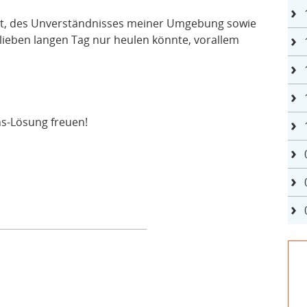
eit, des Unverständnisses meiner Umgebung sowie
lieben langen Tag nur heulen könnte, vorallem
ns-Lösung freuen!