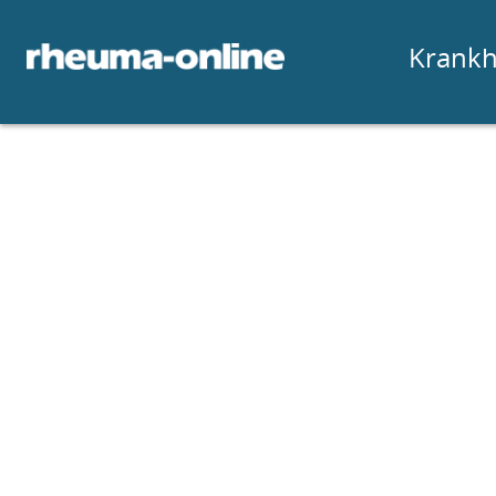
Krankh