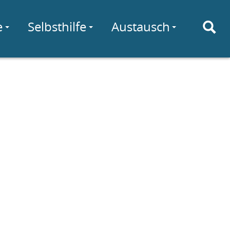
e
Selbsthilfe
Austausch