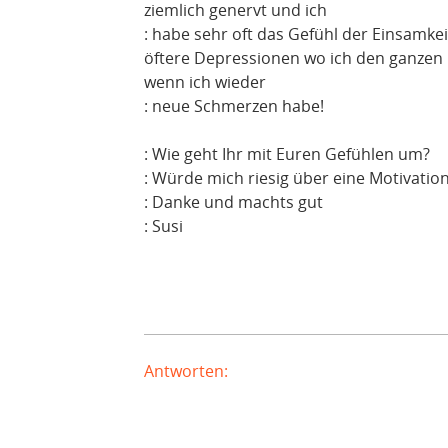
ziemlich genervt und ich
: habe sehr oft das Gefühl der Einsamk
öftere Depressionen wo ich den ganzen 
wenn ich wieder
: neue Schmerzen habe!
: Wie geht Ihr mit Euren Gefühlen um?
: Würde mich riesig über eine Motivatio
: Danke und machts gut
: Susi
Antworten: