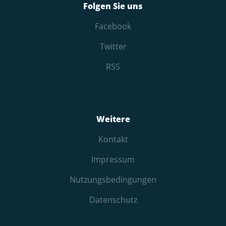
Folgen Sie uns
Facebook
Twitter
RSS
Weitere
Kontakt
Impressum
Nutzungs­bedingungen
Datenschutz