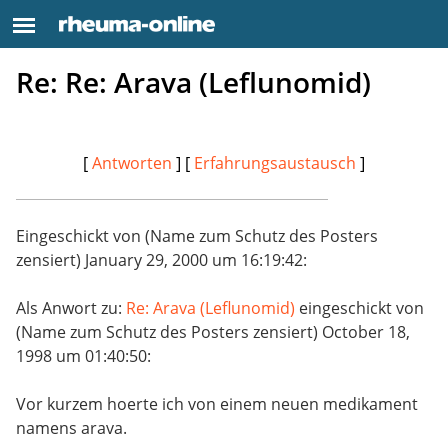
Re: Re: Arava (Leflunomid)
[
Antworten
] [
Erfahrungsaustausch
]
Eingeschickt von (Name zum Schutz des Posters
zensiert) January 29, 2000 um 16:19:42:
Als Anwort zu:
Re: Arava (Leflunomid)
eingeschickt von
(Name zum Schutz des Posters zensiert) October 18,
1998 um 01:40:50:
Vor kurzem hoerte ich von einem neuen medikament
namens arava.