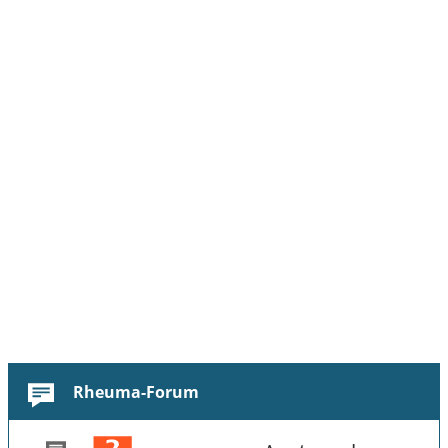
Rheuma-Forum