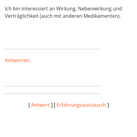
Ich bin interessiert an Wirkung, Nebenwirkung und
Verträglichkeit (auch mit anderen Medikamenten).
Antworten:
[
Antwort
] [
Erfahrungsaustausch
]