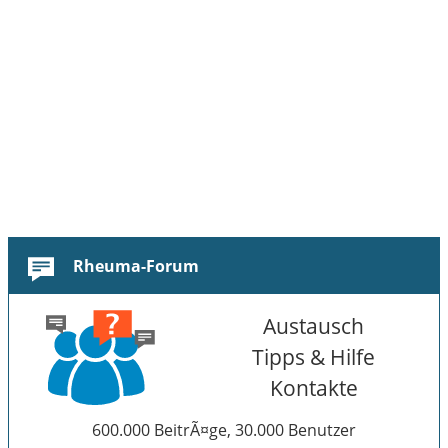
Rheuma-Forum
Austausch
Tipps & Hilfe
Kontakte
600.000 BeitrÃ¤ge, 30.000 Benutzer