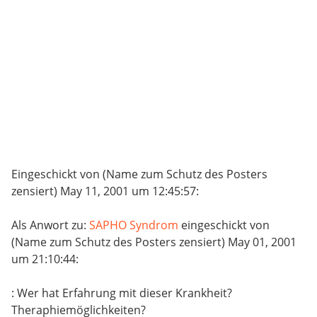
Eingeschickt von (Name zum Schutz des Posters
zensiert) May 11, 2001 um 12:45:57:
Als Anwort zu:
SAPHO Syndrom
eingeschickt von
(Name zum Schutz des Posters zensiert) May 01, 2001
um 21:10:44:
: Wer hat Erfahrung mit dieser Krankheit?
Theraphiemöglichkeiten?