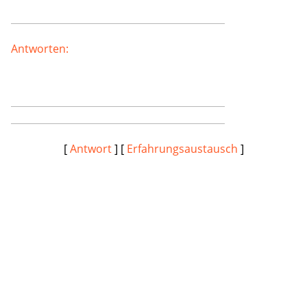
Antworten:
[
Antwort
] [
Erfahrungsaustausch
]