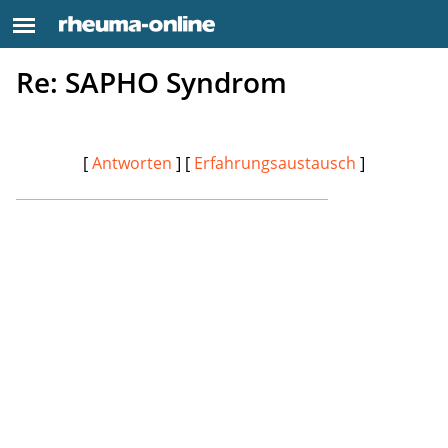
Re: SAPHO Syndrom
[
Antworten
] [
Erfahrungsaustausch
]