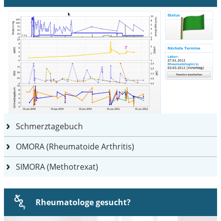
Schmerztagebuch
OMORA (Rheumatoide Arthritis)
SIMORA (Methotrexat)
Rheumatologe gesucht?