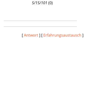
5/15/101
(
0)
[
Antwort
] [
Erfahrungsaustausch
]