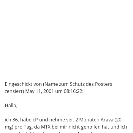
Eingeschickt von (Name zum Schutz des Posters
zensiert) May 11, 2001 um 08:16:22:
Hallo,
ich 36, habe cP und nehme seit 2 Monaten Arava (20
mg) pro Tag, da MTX bei mir nicht geholfen hat und ich