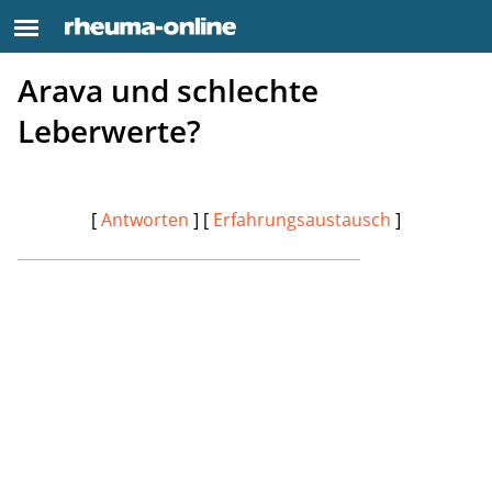
Arava und schlechte
Leberwerte?
[
Antworten
] [
Erfahrungsaustausch
]