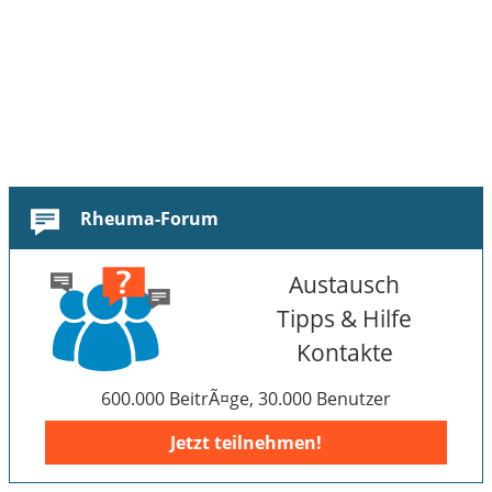
Rheuma-Forum
Austausch
Tipps & Hilfe
Kontakte
600.000 BeitrÃ¤ge, 30.000 Benutzer
Jetzt teilnehmen!