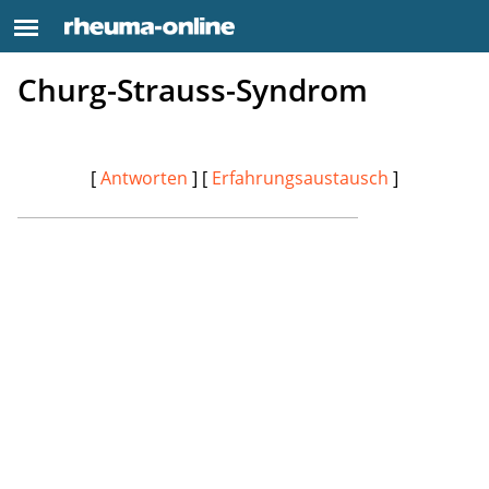
Churg-Strauss-Syndrom
[
Antworten
] [
Erfahrungsaustausch
]