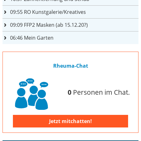
09:55
RO Kunstgalerie/Kreatives
09:09
FFP2 Masken (ab 15.12.20?)
06:46
Mein Garten
Rheuma-Chat
0
Personen im Chat.
Jetzt mitchatten!