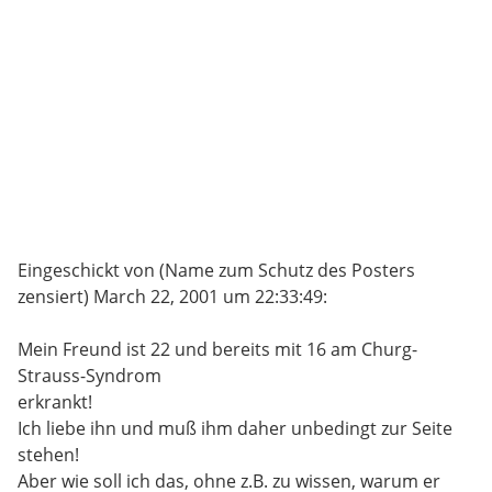
Eingeschickt von (Name zum Schutz des Posters
zensiert) March 22, 2001 um 22:33:49:
Mein Freund ist 22 und bereits mit 16 am Churg-
Strauss-Syndrom
erkrankt!
Ich liebe ihn und muß ihm daher unbedingt zur Seite
stehen!
Aber wie soll ich das, ohne z.B. zu wissen, warum er