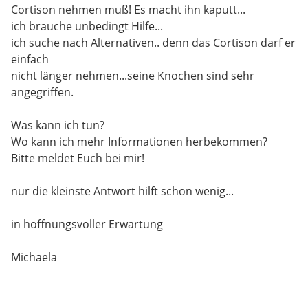
Cortison nehmen muß! Es macht ihn kaputt...
ich brauche unbedingt Hilfe...
ich suche nach Alternativen.. denn das Cortison darf er
einfach
nicht länger nehmen...seine Knochen sind sehr
angegriffen.
Was kann ich tun?
Wo kann ich mehr Informationen herbekommen?
Bitte meldet Euch bei mir!
nur die kleinste Antwort hilft schon wenig...
in hoffnungsvoller Erwartung
Michaela