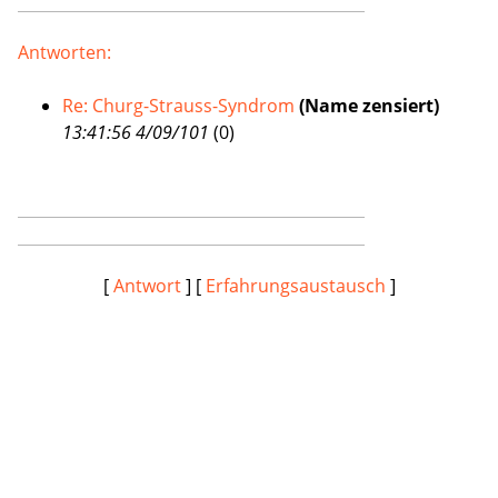
Antworten:
Re: Churg-Strauss-Syndrom
(Name zensiert)
13:41:56 4/09/101
(
0)
[
Antwort
] [
Erfahrungsaustausch
]