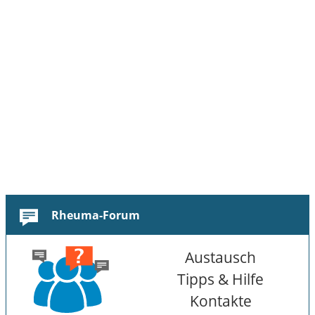
Rheuma-Forum
Austausch
Tipps & Hilfe
Kontakte