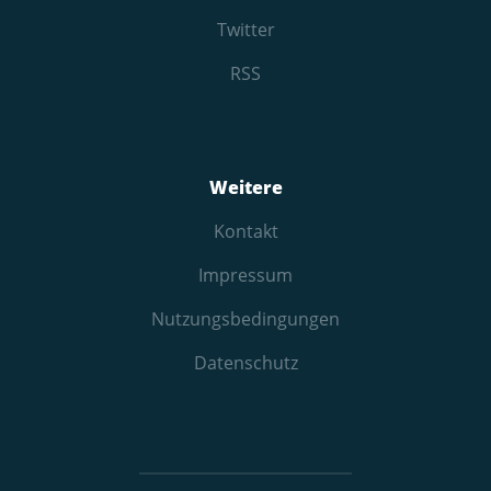
Twitter
RSS
Weitere
Kontakt
Impressum
Nutzungs­bedingungen
Datenschutz