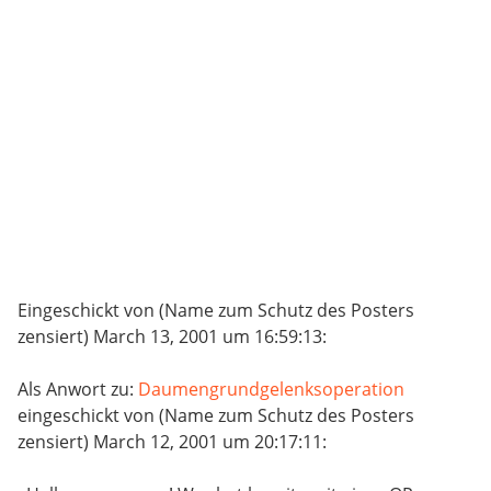
Eingeschickt von (Name zum Schutz des Posters
zensiert) March 13, 2001 um 16:59:13:
Als Anwort zu:
Daumengrundgelenksoperation
eingeschickt von (Name zum Schutz des Posters
zensiert) March 12, 2001 um 20:17:11: