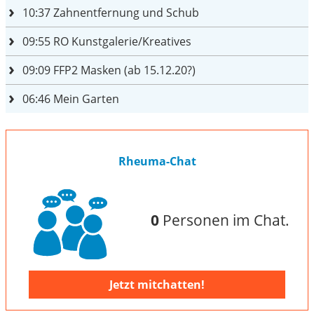
10:37
Zahnentfernung und Schub
09:55
RO Kunstgalerie/Kreatives
09:09
FFP2 Masken (ab 15.12.20?)
06:46
Mein Garten
Rheuma-Chat
0
Personen im Chat.
Jetzt mitchatten!