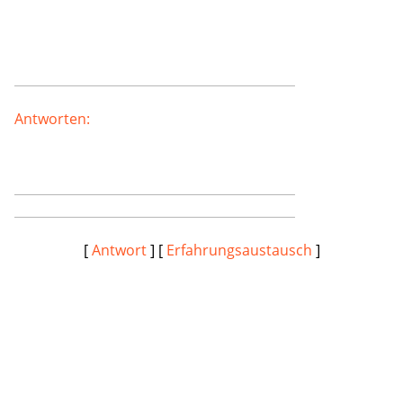
Antworten:
[
Antwort
] [
Erfahrungsaustausch
]