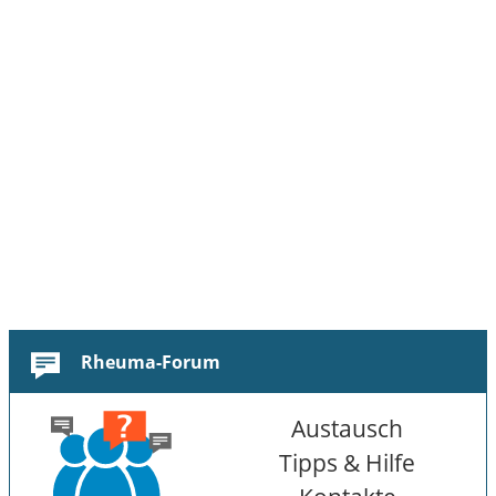
Rheuma-Forum
Austausch
Tipps & Hilfe