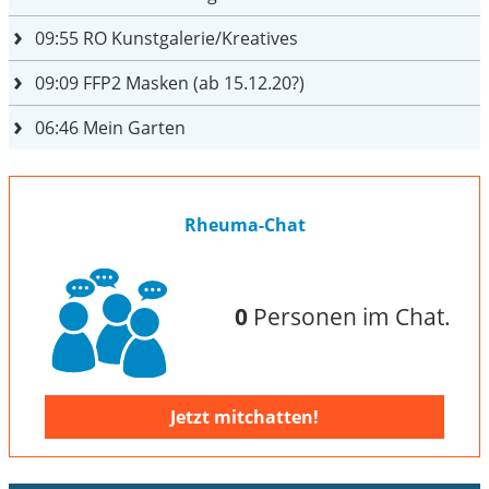
09:55
RO Kunstgalerie/Kreatives
09:09
FFP2 Masken (ab 15.12.20?)
06:46
Mein Garten
Rheuma-Chat
0
Personen im Chat.
Jetzt mitchatten!