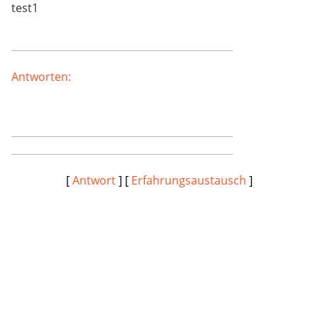
test1
Antworten:
[
Antwort
] [
Erfahrungsaustausch
]