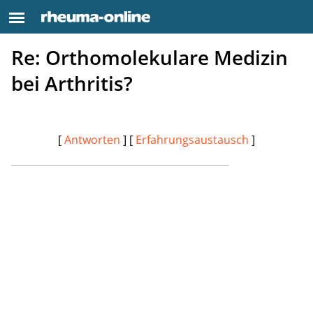
Re: Orthomolekulare Medizin
bei Arthritis?
[
Antworten
] [
Erfahrungsaustausch
]