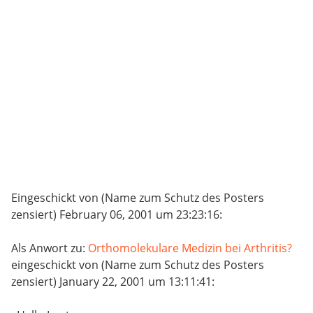
Eingeschickt von (Name zum Schutz des Posters
zensiert) February 06, 2001 um 23:23:16:
Als Anwort zu:
Orthomolekulare Medizin bei Arthritis?
eingeschickt von (Name zum Schutz des Posters
zensiert) January 22, 2001 um 13:11:41: