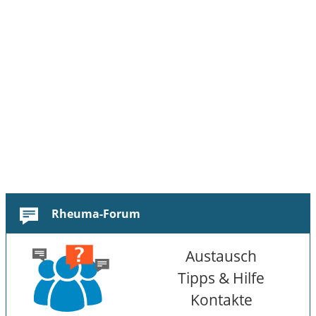
Rheuma-Forum
Austausch
Tipps & Hilfe
Kontakte