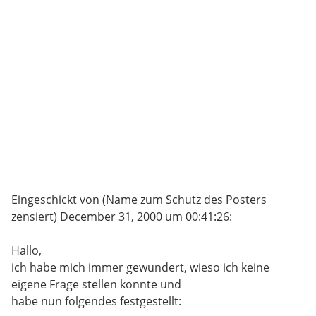
Eingeschickt von (Name zum Schutz des Posters
zensiert) December 31, 2000 um 00:41:26:
Hallo,
ich habe mich immer gewundert, wieso ich keine
eigene Frage stellen konnte und
habe nun folgendes festgestellt: