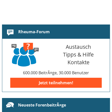
Rheuma-Forum
Austausch
Tipps & Hilfe
Kontakte
600.000 BeitrÃ¤ge, 30.000 Benutzer
Jetzt teilnehmen!
Neueste ForenbeitrÃ¤ge