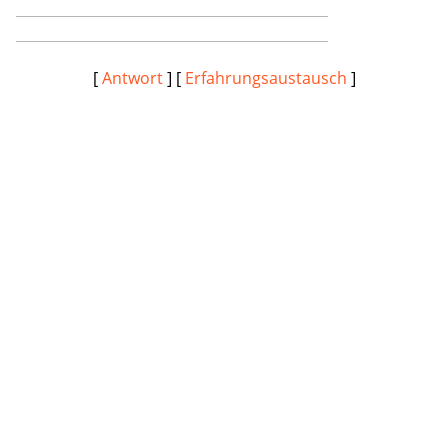
[
Antwort
] [
Erfahrungsaustausch
]