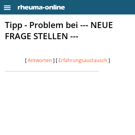
Tipp - Problem bei --- NEUE
FRAGE STELLEN ---
[
Antworten
] [
Erfahrungsaustausch
]