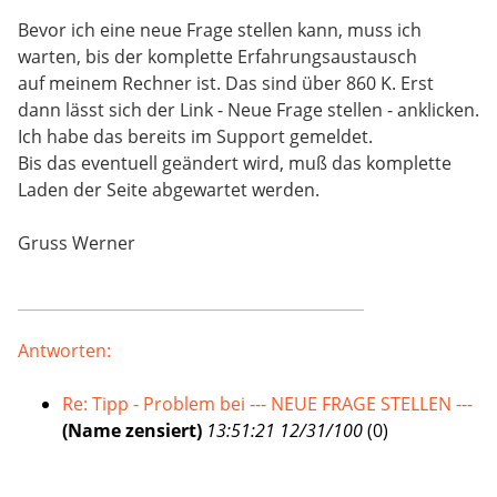
Bevor ich eine neue Frage stellen kann, muss ich
warten, bis der komplette Erfahrungsaustausch
auf meinem Rechner ist. Das sind über 860 K. Erst
dann lässt sich der Link - Neue Frage stellen - anklicken.
Ich habe das bereits im Support gemeldet.
Bis das eventuell geändert wird, muß das komplette
Laden der Seite abgewartet werden.
Gruss Werner
Antworten:
Re: Tipp - Problem bei --- NEUE FRAGE STELLEN ---
(Name zensiert)
13:51:21 12/31/100
(
0)