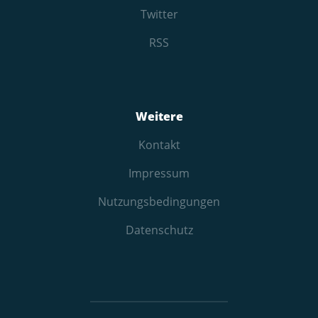
Twitter
RSS
Weitere
Kontakt
Impressum
Nutzungs­bedingungen
Datenschutz