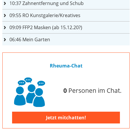
10:37
Zahnentfernung und Schub
09:55
RO Kunstgalerie/Kreatives
09:09
FFP2 Masken (ab 15.12.20?)
06:46
Mein Garten
Rheuma-Chat
0
Personen im Chat.
Jetzt mitchatten!