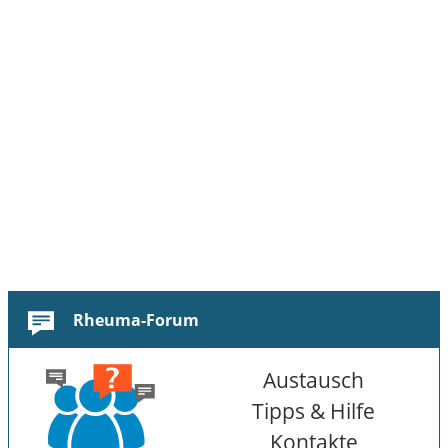
Rheuma-Forum
Austausch
Tipps & Hilfe
Kontakte