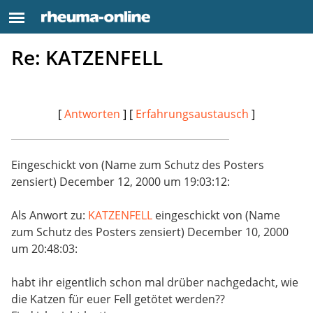
Re: KATZENFELL
[
Antworten
] [
Erfahrungsaustausch
]
Eingeschickt von (Name zum Schutz des Posters
zensiert) December 12, 2000 um 19:03:12:
Als Anwort zu:
KATZENFELL
eingeschickt von (Name
zum Schutz des Posters zensiert) December 10, 2000
um 20:48:03:
habt ihr eigentlich schon mal drüber nachgedacht, wie
die Katzen für euer Fell getötet werden??