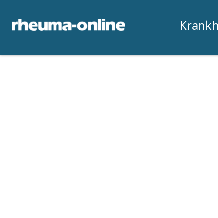
Krankh