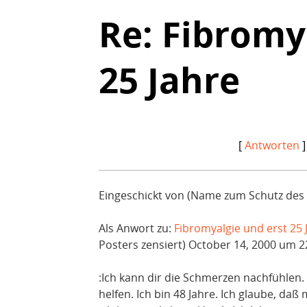
Re: Fibromy
25 Jahre
[
Antworten
]
Eingeschickt von (Name zum Schutz des 
Als Anwort zu:
Fibromyalgie und erst 25 
Posters zensiert) October 14, 2000 um 2
:Ich kann dir die Schmerzen nachfühlen. 
helfen. Ich bin 48 Jahre. Ich glaube, d