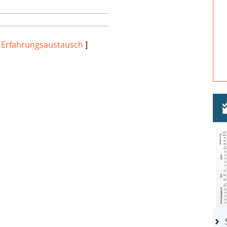
[
Erfahrungsaustausch
]