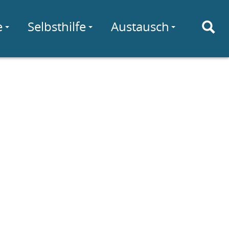
e
Selbsthilfe
Austausch