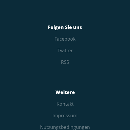
Folgen Sie uns
Facebook
Twitter
RSS
Weitere
Kontakt
Impressum
Nutzungs­bedingungen