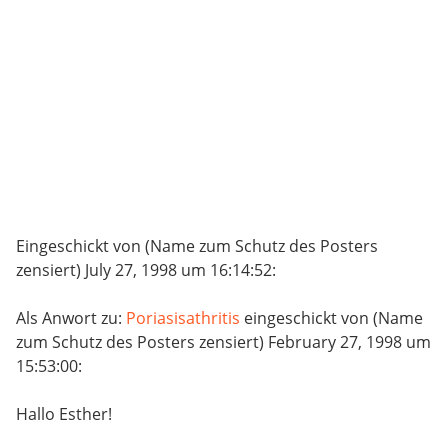
Eingeschickt von (Name zum Schutz des Posters
zensiert) July 27, 1998 um 16:14:52:
Als Anwort zu:
Poriasisathritis
eingeschickt von (Name
zum Schutz des Posters zensiert) February 27, 1998 um
15:53:00:
Hallo Esther!