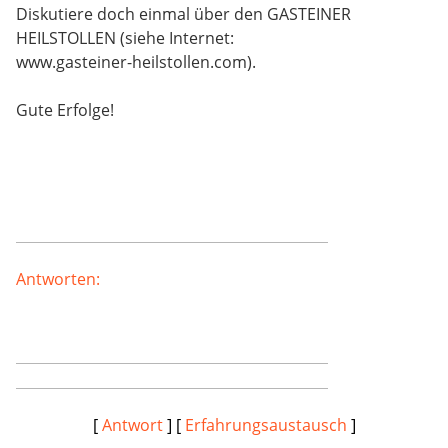
Diskutiere doch einmal über den GASTEINER
HEILSTOLLEN (siehe Internet:
www.gasteiner-heilstollen.com).
Gute Erfolge!
Antworten:
[
Antwort
] [
Erfahrungsaustausch
]