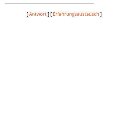
[
Antwort
] [
Erfahrungsaustausch
]