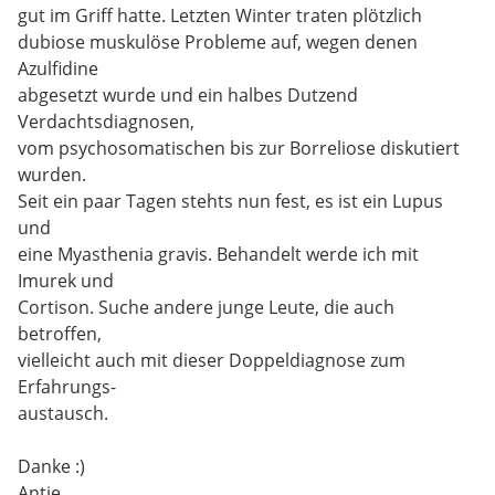
gut im Griff hatte. Letzten Winter traten plötzlich
dubiose muskulöse Probleme auf, wegen denen
Azulfidine
abgesetzt wurde und ein halbes Dutzend
Verdachtsdiagnosen,
vom psychosomatischen bis zur Borreliose diskutiert
wurden.
Seit ein paar Tagen stehts nun fest, es ist ein Lupus
und
eine Myasthenia gravis. Behandelt werde ich mit
Imurek und
Cortison. Suche andere junge Leute, die auch
betroffen,
vielleicht auch mit dieser Doppeldiagnose zum
Erfahrungs-
austausch.
Danke :)
Antje