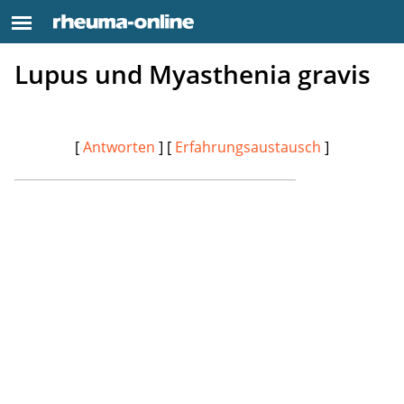
Lupus und Myasthenia gravis
[
Antworten
] [
Erfahrungsaustausch
]