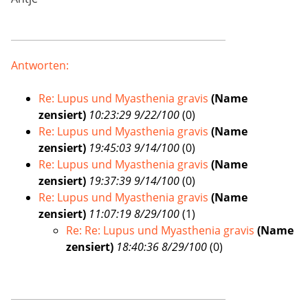
Antworten:
Re: Lupus und Myasthenia gravis
(Name
zensiert)
10:23:29 9/22/100
(
0)
Re: Lupus und Myasthenia gravis
(Name
zensiert)
19:45:03 9/14/100
(
0)
Re: Lupus und Myasthenia gravis
(Name
zensiert)
19:37:39 9/14/100
(
0)
Re: Lupus und Myasthenia gravis
(Name
zensiert)
11:07:19 8/29/100
(
1)
Re: Re: Lupus und Myasthenia gravis
(Name
zensiert)
18:40:36 8/29/100
(
0)