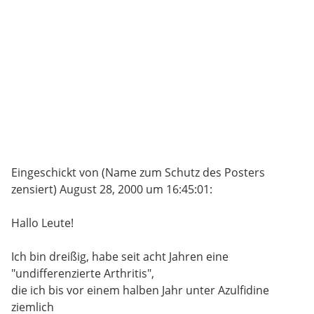
Eingeschickt von (Name zum Schutz des Posters
zensiert) August 28, 2000 um 16:45:01:
Hallo Leute!
Ich bin dreißig, habe seit acht Jahren eine
"undifferenzierte Arthritis",
die ich bis vor einem halben Jahr unter Azulfidine
ziemlich