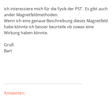
ich interessiere mich für die Fysik der PST . Es gibt auch
ander Magnetfeldmethoden.
Wenn ich eine genaue Beschreibung dieses Magnetfeld
habe könnte ich besser beurteile ob sowas eine
Wirkung haben könnte.
Gruß
Bart
Antworten: