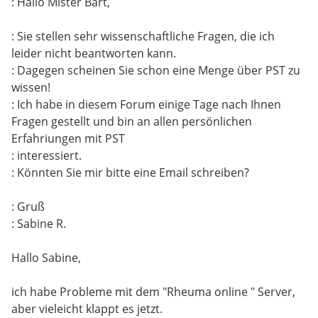
: Hallo Mister Bart,
: Sie stellen sehr wissenschaftliche Fragen, die ich
leider nicht beantworten kann.
: Dagegen scheinen Sie schon eine Menge über PST zu
wissen!
: Ich habe in diesem Forum einige Tage nach Ihnen
Fragen gestellt und bin an allen persönlichen
Erfahriungen mit PST
: interessiert.
: Könnten Sie mir bitte eine Email schreiben?
: Gruß
: Sabine R.
Hallo Sabine,
ich habe Probleme mit dem "Rheuma online " Server,
aber vieleicht klappt es jetzt.