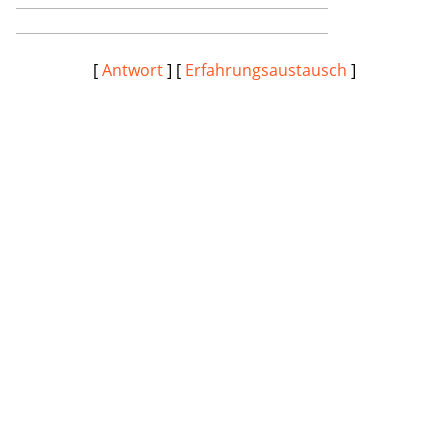
[
Antwort
] [
Erfahrungsaustausch
]