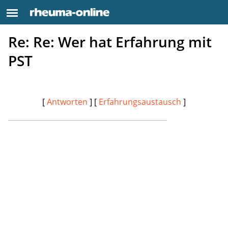
Re: Re: Wer hat Erfahrung mit
PST
[
Antworten
] [
Erfahrungsaustausch
]