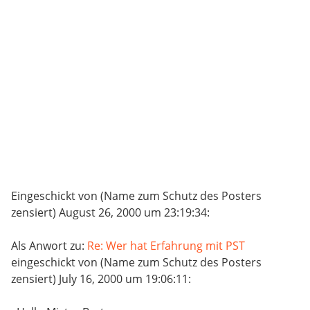
Eingeschickt von (Name zum Schutz des Posters
zensiert) August 26, 2000 um 23:19:34:
Als Anwort zu:
Re: Wer hat Erfahrung mit PST
eingeschickt von (Name zum Schutz des Posters
zensiert) July 16, 2000 um 19:06:11: