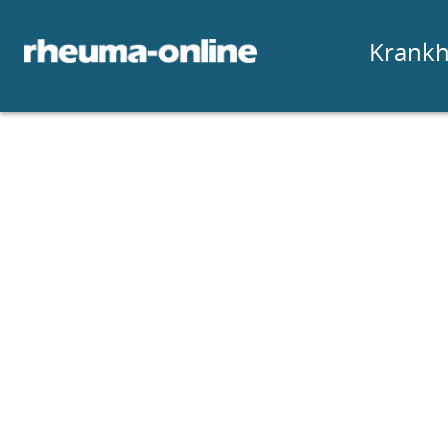
Krankh