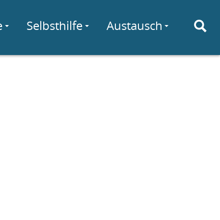
e
Selbsthilfe
Austausch