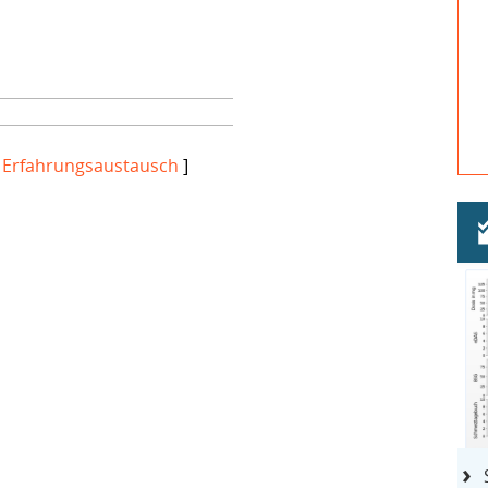
[
Erfahrungsaustausch
]