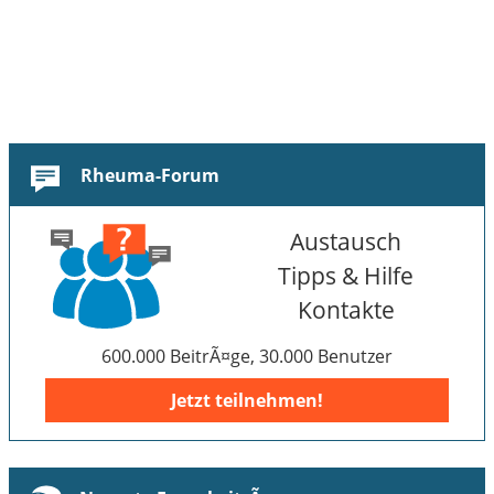
Rheuma-Forum
Austausch
Tipps & Hilfe
Kontakte
600.000 BeitrÃ¤ge, 30.000 Benutzer
Jetzt teilnehmen!