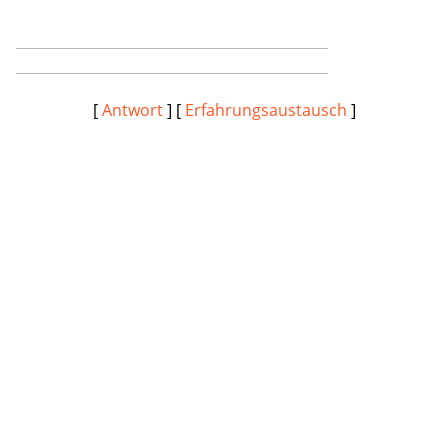
[
Antwort
] [
Erfahrungsaustausch
]