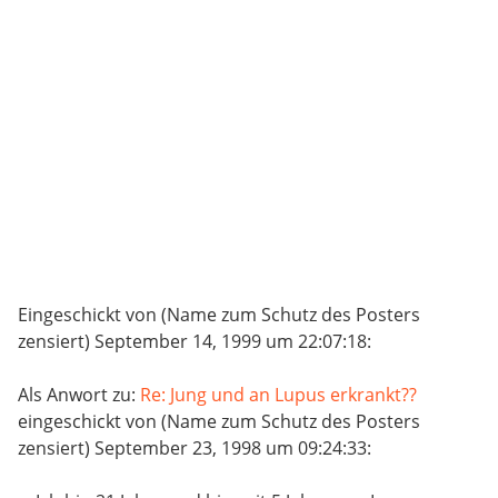
Eingeschickt von (Name zum Schutz des Posters
zensiert) September 14, 1999 um 22:07:18:
Als Anwort zu:
Re: Jung und an Lupus erkrankt??
eingeschickt von (Name zum Schutz des Posters
zensiert) September 23, 1998 um 09:24:33: