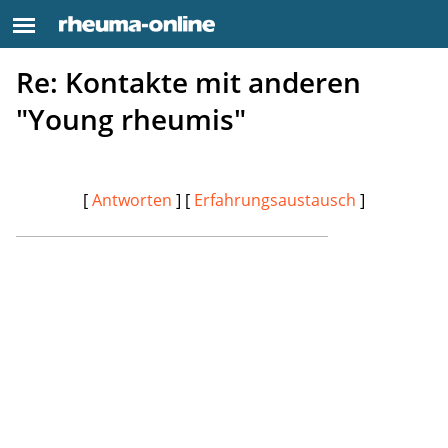
Re: Kontakte mit anderen
"Young rheumis"
[
Antworten
] [
Erfahrungsaustausch
]