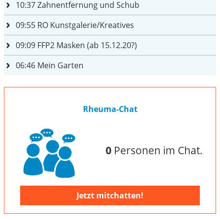
10:37
Zahnentfernung und Schub
09:55
RO Kunstgalerie/Kreatives
09:09
FFP2 Masken (ab 15.12.20?)
06:46
Mein Garten
Rheuma-Chat
0
Personen im Chat.
Jetzt mitchatten!