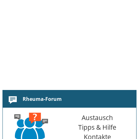
Rheuma-Forum
Austausch
Tipps & Hilfe
Kontakte