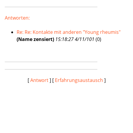
Antworten:
Re: Re: Kontakte mit anderen "Young rheumis"
(Name zensiert)
15:18:27 4/11/101
(
0)
[
Antwort
] [
Erfahrungsaustausch
]