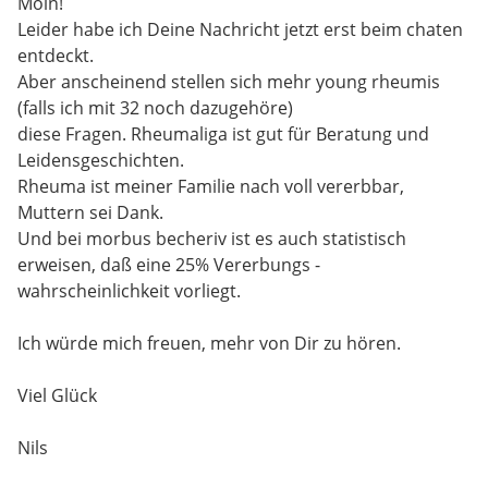
Moin!
Leider habe ich Deine Nachricht jetzt erst beim chaten
entdeckt.
Aber anscheinend stellen sich mehr young rheumis
(falls ich mit 32 noch dazugehöre)
diese Fragen. Rheumaliga ist gut für Beratung und
Leidensgeschichten.
Rheuma ist meiner Familie nach voll vererbbar,
Muttern sei Dank.
Und bei morbus becheriv ist es auch statistisch
erweisen, daß eine 25% Vererbungs -
wahrscheinlichkeit vorliegt.
Ich würde mich freuen, mehr von Dir zu hören.
Viel Glück
Nils