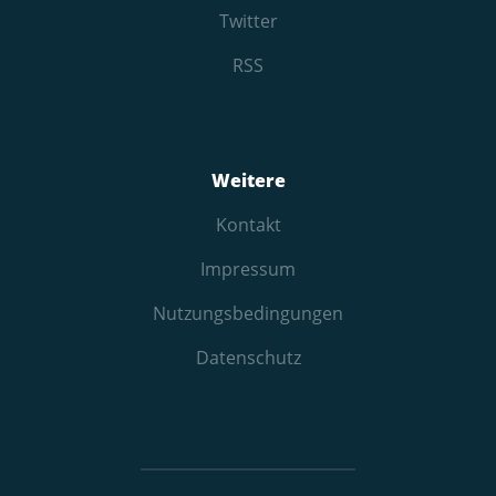
Twitter
RSS
Weitere
Kontakt
Impressum
Nutzungs­bedingungen
Datenschutz