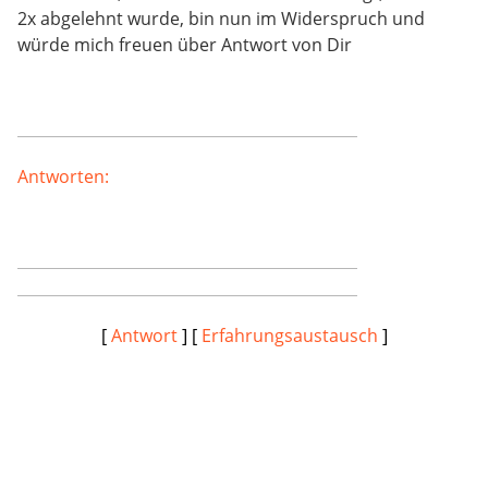
2x abgelehnt wurde, bin nun im Widerspruch und
würde mich freuen über Antwort von Dir
Antworten:
[
Antwort
] [
Erfahrungsaustausch
]