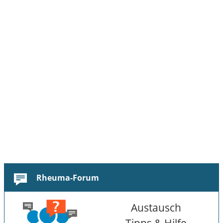
Rheuma-Forum
Austausch
Tipps & Hilfe