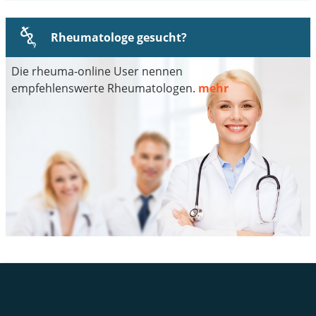
Rheumatologe gesucht?
Die rheuma-online User nennen
empfehlenswerte Rheumatologen.
mehr