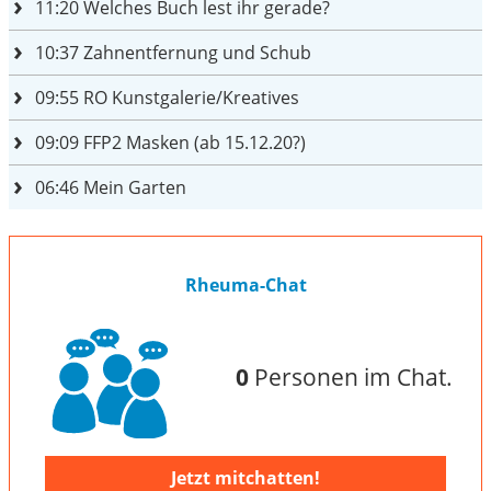
11:20
Welches Buch lest ihr gerade?
10:37
Zahnentfernung und Schub
09:55
RO Kunstgalerie/Kreatives
09:09
FFP2 Masken (ab 15.12.20?)
06:46
Mein Garten
Rheuma-Chat
0
Personen im Chat.
Jetzt mitchatten!