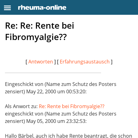
Re: Re: Rente bei
Fibromyalgie??
[
Antworten
] [
Erfahrungsaustausch
]
Eingeschickt von (Name zum Schutz des Posters
zensiert) May 22, 2000 um 00:53:20:
Als Anwort zu:
Re: Rente bei Fibromyalgie??
eingeschickt von (Name zum Schutz des Posters
zensiert) May 05, 2000 um 23:32:53:
Hallo Bärbel, auch ich habe Rente beantragt, die schon