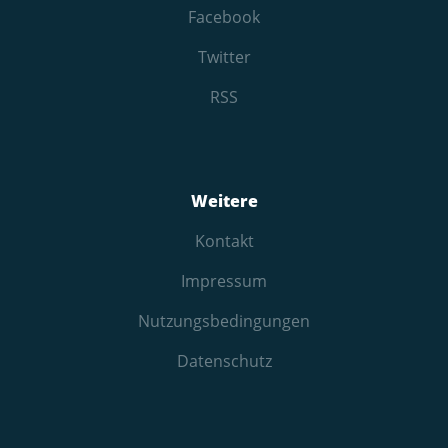
Facebook
Twitter
RSS
Weitere
Kontakt
Impressum
Nutzungs­bedingungen
Datenschutz